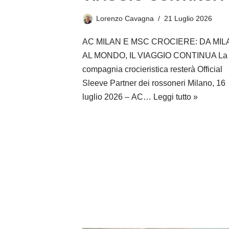
Lorenzo Cavagna
21 Luglio 2026
AC MILAN E MSC CROCIERE: DA MI
AL MONDO, IL VIAGGIO CONTINUA La
compagnia crocieristica resterà Official
Sleeve Partner dei rossoneri Milano, 16
luglio 2026 – AC…
Leggi tutto »