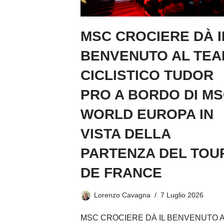
MSC CROCIERE DÀ I
BENVENUTO AL TEA
CICLISTICO TUDOR
PRO A BORDO DI M
WORLD EUROPA IN
VISTA DELLA
PARTENZA DEL TOU
DE FRANCE
Lorenzo Cavagna
7 Luglio 2026
MSC CROCIERE DÀ IL BENVENUTO A