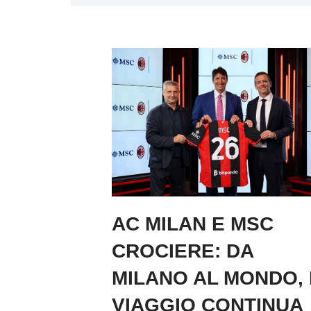
AC MILAN E MSC
CROCIERE: DA
MILANO AL MONDO, 
VIAGGIO CONTINUA