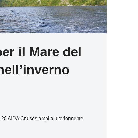
er il Mare del
nell’inverno
27-28 AIDA Cruises amplia ulteriormente