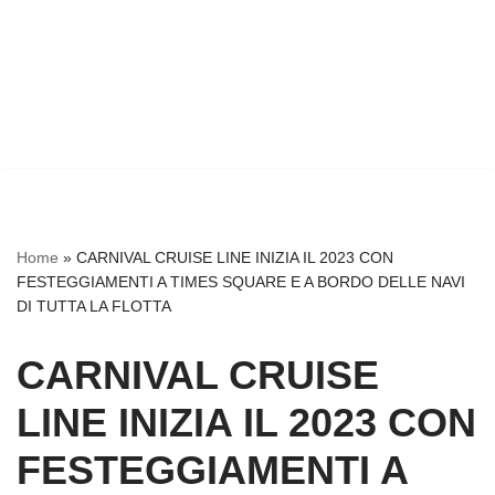
Home
»
CARNIVAL CRUISE LINE INIZIA IL 2023 CON
FESTEGGIAMENTI A TIMES SQUARE E A BORDO DELLE NAVI
DI TUTTA LA FLOTTA
CARNIVAL CRUISE
LINE INIZIA IL 2023 CON
FESTEGGIAMENTI A