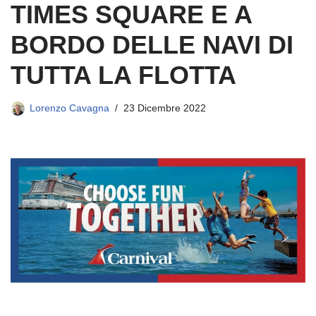
TIMES SQUARE E A
BORDO DELLE NAVI DI
TUTTA LA FLOTTA
Lorenzo Cavagna
23 Dicembre 2022