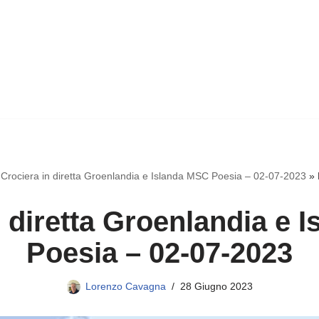
»
Crociera in diretta Groenlandia e Islanda MSC Poesia – 02-07-2023
»
n diretta Groenlandia e 
Poesia – 02-07-2023
Lorenzo Cavagna
28 Giugno 2023