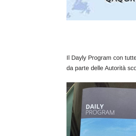
Il Dayly Program con tutte 
da parte delle Autorità sc