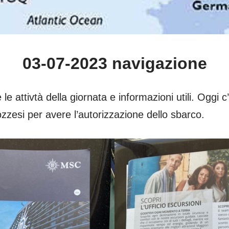
03-07-2023 navigazione
le attivtà della giornata e informazioni utili. Oggi c’
ozzesi per avere l’autorizzazione dello sbarco.