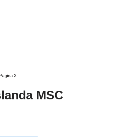
Pagina 3
Islanda MSC