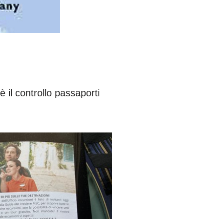
è il controllo passaporti