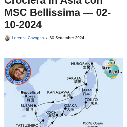
Crociera in Asia con
MSC Bellissima — 02-
10-2024
Lorenzo Cavagna
30 Settembre 2024