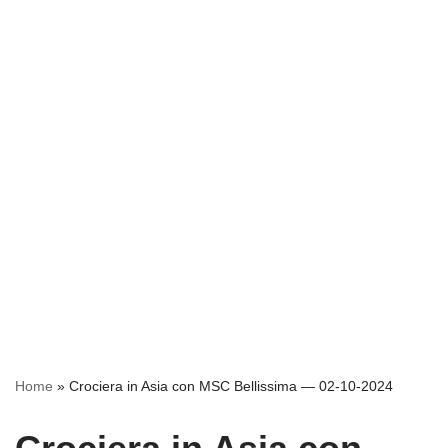
Home
»
Crociera in Asia con MSC Bellissima — 02-10-2024