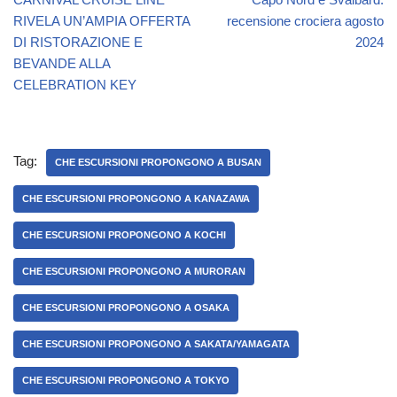
RIVELA UN’AMPIA OFFERTA
recensione crociera agosto
DI RISTORAZIONE E
2024
BEVANDE ALLA
CELEBRATION KEY
Tag:
CHE ESCURSIONI PROPONGONO A BUSAN
CHE ESCURSIONI PROPONGONO A KANAZAWA
CHE ESCURSIONI PROPONGONO A KOCHI
CHE ESCURSIONI PROPONGONO A MURORAN
CHE ESCURSIONI PROPONGONO A OSAKA
CHE ESCURSIONI PROPONGONO A SAKATA/YAMAGATA
CHE ESCURSIONI PROPONGONO A TOKYO