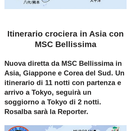
Itinerario crociera in Asia con
MSC Bellissima
Nuova diretta da MSC Bellissima in
Asia, Giappone e Corea del Sud. Un
itinerario di 11 notti con partenza e
arrivo a Tokyo, seguirà un
soggiorno a Tokyo di 2 notti.
Rosalba sarà la Reporter.