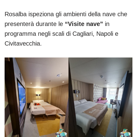
Rosalba ispeziona gli ambienti della nave che
presenterà durante le
“Visite nave”
in
programma negli scali di Cagliari, Napoli e
Civitavecchia.