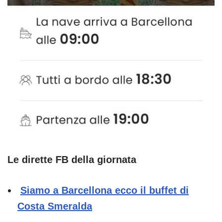
Le dirette FB della giornata
Siamo a Barcellona ecco il buffet di
Costa Smeralda