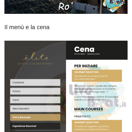
Il menù e la cena