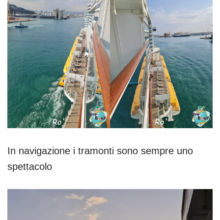
In navigazione i tramonti sono sempre uno
spettacolo