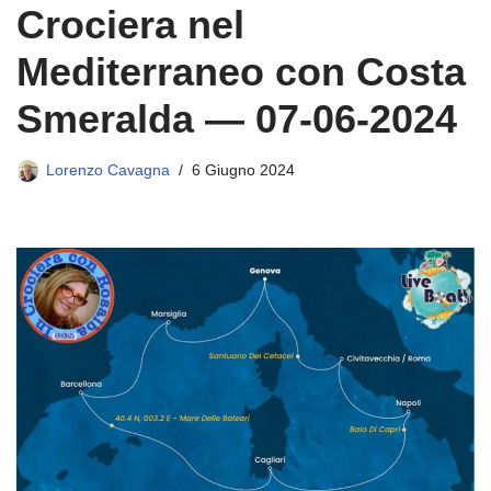
Crociera nel
Mediterraneo con Costa
Smeralda — 07-06-2024
Lorenzo Cavagna
6 Giugno 2024