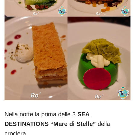
Nella notte la prima delle 3
SEA
DESTINATIONS “Mare di Stelle”
della
crociera