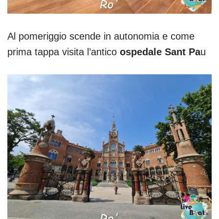
Al pomeriggio scende in autonomia e come
prima tappa visita l’antico
ospedale Sant Pa
u