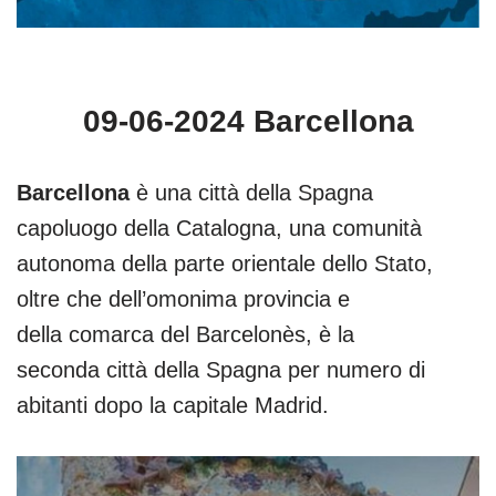
09-06-2024 Barcellona
Barcellona
è una città della Spagna
capoluogo della Catalogna, una comunità
autonoma della parte orientale dello Stato,
oltre che dell’omonima provincia e
della comarca del Barcelonès, è la
seconda città della Spagna per numero di
abitanti dopo la capitale Madrid.