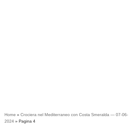
Home
»
Crociera nel Mediterraneo con Costa Smeralda — 07-06-
2024
»
Pagina 4