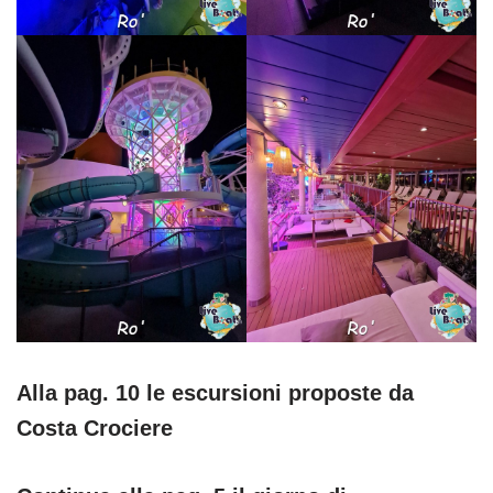
Alla pag. 10 le escursioni proposte da
Costa Crociere