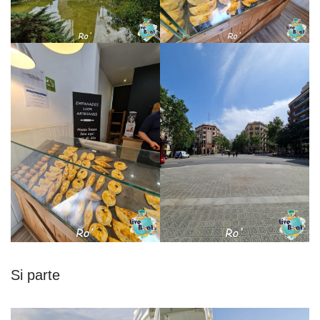
Si parte