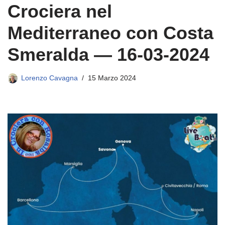
Crociera nel
Mediterraneo con Costa
Smeralda — 16-03-2024
Lorenzo Cavagna
15 Marzo 2024