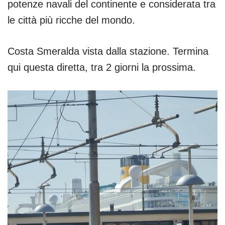
potenze navali del continente e considerata tra
le città più ricche del mondo.
Costa Smeralda vista dalla stazione. Termina
qui questa diretta, tra 2 giorni la prossima.