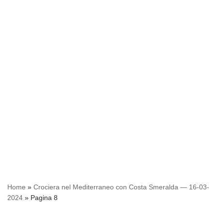
Home
»
Crociera nel Mediterraneo con Costa Smeralda — 16-03-
2024
»
Pagina 8