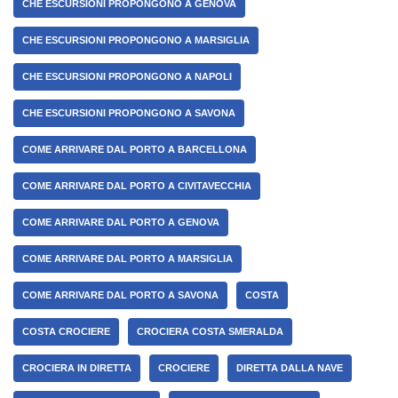
CHE ESCURSIONI PROPONGONO A GENOVA
CHE ESCURSIONI PROPONGONO A MARSIGLIA
CHE ESCURSIONI PROPONGONO A NAPOLI
CHE ESCURSIONI PROPONGONO A SAVONA
COME ARRIVARE DAL PORTO A BARCELLONA
COME ARRIVARE DAL PORTO A CIVITAVECCHIA
COME ARRIVARE DAL PORTO A GENOVA
COME ARRIVARE DAL PORTO A MARSIGLIA
COME ARRIVARE DAL PORTO A SAVONA
COSTA
COSTA CROCIERE
CROCIERA COSTA SMERALDA
CROCIERA IN DIRETTA
CROCIERE
DIRETTA DALLA NAVE