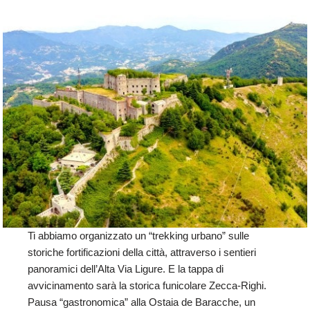
Ti abbiamo organizzato un “trekking urbano” sulle
storiche fortificazioni della città, attraverso i sentieri
panoramici dell’Alta Via Ligure. E la tappa di
avvicinamento sarà la storica funicolare Zecca-Righi.
Pausa “gastronomica” alla Ostaia de Baracche, un