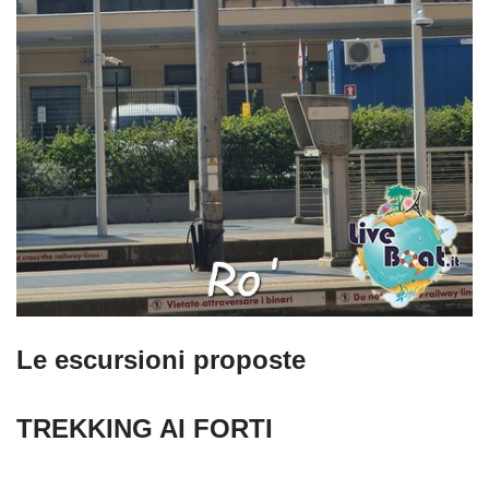
Le escursioni proposte
TREKKING AI FORTI