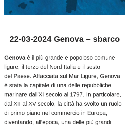
22-03-2024 Genova – sbarco
Genova
è il più grande e popoloso comune
ligure, il terzo del Nord Italia e il sesto
del Paese. Affacciata sul Mar Ligure, Genova
è stata la capitale di una delle repubbliche
marinare dall’XI secolo al 1797. In particolare,
dal XII al XV secolo, la città ha svolto un ruolo
di primo piano nel commercio in Europa,
diventando, all’epoca, una delle più grandi