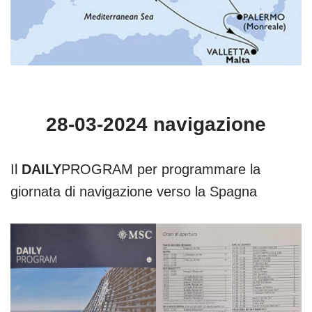
28-03-2024 navigazione
Il
DAILY
PROGRAM per programmare la
giornata di navigazione verso la Spagna