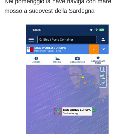
Nel pomeriggio la nave naviga con mare
mosso a sudovest della Sardegna