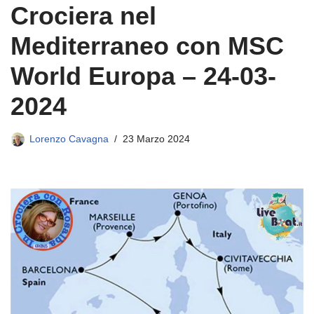
Crociera nel
Mediterraneo con MSC
World Europa – 24-03-
2024
Lorenzo Cavagna
23 Marzo 2024