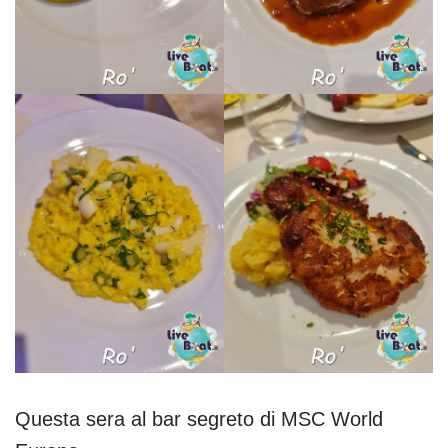
Questa sera al bar segreto di MSC World