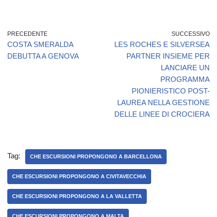
PRECEDENTE
SUCCESSIVO
COSTA SMERALDA
LES ROCHES E SILVERSEA
DEBUTTA A GENOVA
PARTNER INSIEME PER
LANCIARE UN
PROGRAMMA
PIONIERISTICO POST-
LAUREA NELLA GESTIONE
DELLE LINEE DI CROCIERA
Tag:
CHE ESCURSIONI PROPONGONO A BARCELLONA
CHE ESCURSIONI PROPONGONO A CIVITAVECCHIA
CHE ESCURSIONI PROPONGONO A LA VALLETTA
CHE ESCURSIONI PROPONGONO A MALTA