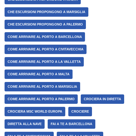
CHE ESCURSIONI PROPONGONO A MARSIGLIA
CHE ESCURSIONI PROPONGONO A PALERMO
COME ARRIVARE AL PORTO A BARCELLONA
COME ARRIVARE AL PORTO A CIVITAVECCHIA
COME ARRIVARE AL PORTO A LA VALLETTA
COME ARRIVARE AL PORTO A MALTA
COME ARRIVARE AL PORTO A MARSIGLIA
COME ARRIVARE AL PORTO A PALERMO
CROCIERA IN DIRETTA
CROCIERA MSC WORLD EUROPA
CROCIERE
DIRETTA ALLA NAVE
FAI A TE A BARCELLONA