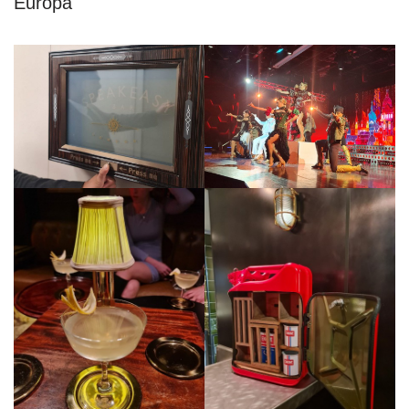
Europa