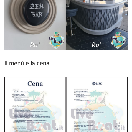
Il menù e la cena