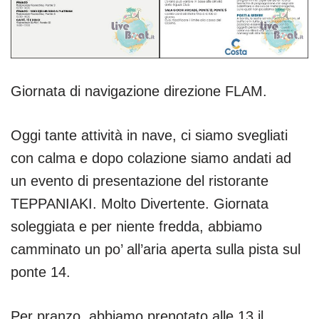
Giornata di navigazione direzione FLAM.
Oggi tante attività in nave, ci siamo svegliati
con calma e dopo colazione siamo andati ad
un evento di presentazione del ristorante
TEPPANIAKI. Molto Divertente. Giornata
soleggiata e per niente fredda, abbiamo
camminato un po’ all’aria aperta sulla pista sul
ponte 14.
Per pranzo abbiamo prenotato alle 13 il