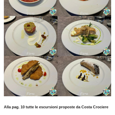
Alla pag. 10 tutte le escursioni proposte da Costa Crociere