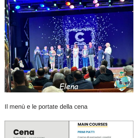
Il menù e le portate della cena