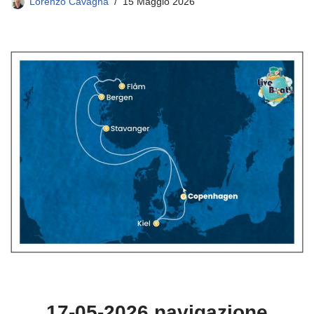
Lorenzo Cavagna
15 Maggio 2026
17-05-2026 navigazione