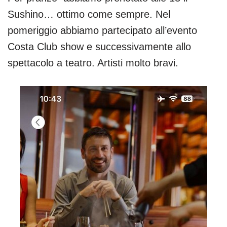
Sushino… ottimo come sempre. Nel
pomeriggio abbiamo partecipato all’evento
Costa Club show e successivamente allo
spettacolo a teatro. Artisti molto bravi.