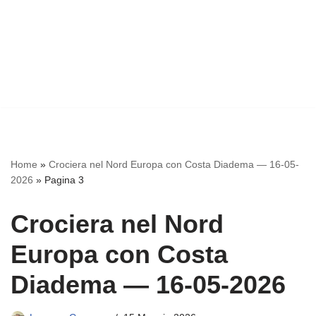
Home
»
Crociera nel Nord Europa con Costa Diadema — 16-05-
2026
»
Pagina 3
Crociera nel Nord
Europa con Costa
Diadema — 16-05-2026