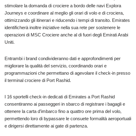
stimolare la domanda di crociere a bordo delle navi Explora
Journeys e coordinare al meglio gli orari di volo e di crociera,
ottimizzando gli itinerari e riducendo i tempi di transito. Emirates
identificherà inoltre iniziative nella sua rete per sostenere le
operazioni di MSC Crociere anche al di fuori degli Emirati Arabi
Uniti.
Entrambi i brand condivideranno dati e approfondimenti per
migliorare la qualità del servizio, coordinando orari e
programmazioni che permettano di agevolare il check-in presso
il terminal crociere di Port Rashid.
I 16 sportelli check-in dedicati di Emirates a Port Rashid
consentiranno ai passeggeri in sbarco di registrare i bagagli e
ottenere la carta d’imbarco fino a quattro ore prima del volo,
permettendo loro di bypassare le consuete formalità aeroportuali
e dirigersi direttamente ai gate di partenza.