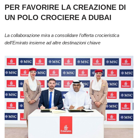
PER FAVORIRE LA CREAZIONE DI
UN POLO CROCIERE A DUBAI
La collaborazione mira a consolidare l’offerta crocieristica
dell’Emirato
insieme ad altre destinazioni chiave