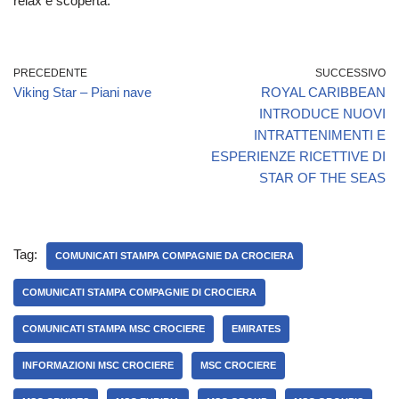
relax e scoperta.
PRECEDENTE
SUCCESSIVO
Viking Star – Piani nave
ROYAL CARIBBEAN
INTRODUCE NUOVI
INTRATTENIMENTI E
ESPERIENZE RICETTIVE DI
STAR OF THE SEAS
Tag:
COMUNICATI STAMPA COMPAGNIE DA CROCIERA
COMUNICATI STAMPA COMPAGNIE DI CROCIERA
COMUNICATI STAMPA MSC CROCIERE
EMIRATES
INFORMAZIONI MSC CROCIERE
MSC CROCIERE