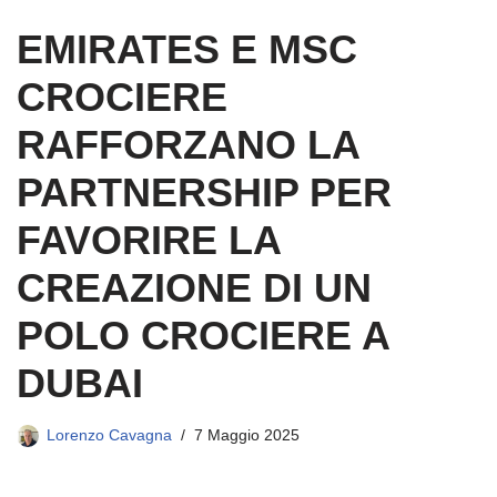
EMIRATES E MSC
CROCIERE
RAFFORZANO LA
PARTNERSHIP PER
FAVORIRE LA
CREAZIONE DI UN
POLO CROCIERE A
DUBAI
Lorenzo Cavagna
7 Maggio 2025