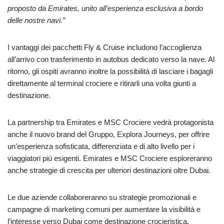
proposto da Emirates, unito all’esperienza esclusiva a bordo
delle nostre navi.”
I vantaggi dei pacchetti Fly & Cruise includono l’accoglienza
all’arrivo con trasferimento in autobus dedicato verso la nave. Al
ritorno, gli ospiti avranno inoltre la possibilità di lasciare i bagagli
direttamente al terminal crociere e ritirarli una volta giunti a
destinazione.
La partnership tra Emirates e MSC Crociere vedrà protagonista
anche il nuovo brand del Gruppo, Explora Journeys, per offrire
un’esperienza sofisticata, differenziata e di alto livello per i
viaggiatori più esigenti. Emirates e MSC Crociere esploreranno
anche strategie di crescita per ulteriori destinazioni oltre Dubai.
Le due aziende collaboreranno su strategie promozionali e
campagne di marketing comuni per aumentare la visibilità e
l’interesse verso Dubai come destinazione crocieristica,