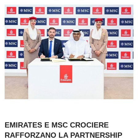
EMIRATES E MSC CROCIERE
RAFFORZANO LA PARTNERSHIP