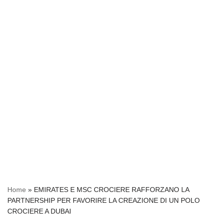
Home
»
EMIRATES E MSC CROCIERE RAFFORZANO LA
PARTNERSHIP PER FAVORIRE LA CREAZIONE DI UN POLO
CROCIERE A DUBAI