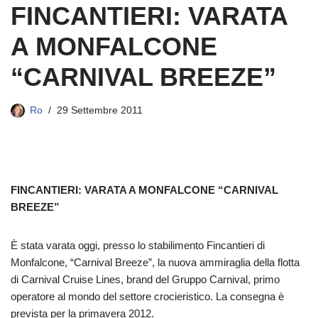
FINCANTIERI: VARATA
A MONFALCONE
“CARNIVAL BREEZE”
Ro
29 Settembre 2011
FINCANTIERI: VARATA A MONFALCONE “CARNIVAL
BREEZE”
È stata varata oggi, presso lo stabilimento Fincantieri di
Monfalcone, “Carnival Breeze”, la nuova ammiraglia della flotta
di Carnival Cruise Lines, brand del Gruppo Carnival, primo
operatore al mondo del settore crocieristico. La consegna è
prevista per la primavera 2012.