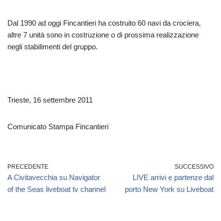
Dal 1990 ad oggi Fincantieri ha costruito 60 navi da crociera,
altre 7 unità sono in costruzione o di prossima realizzazione
negli stabilimenti del gruppo.
Trieste, 16 settembre 2011
Comunicato Stampa Fincantieri
PRECEDENTE
SUCCESSIVO
A Civitavecchia su Navigator
LIVE arrivi e partenze dal
of the Seas liveboat tv channel
porto New York su Liveboat