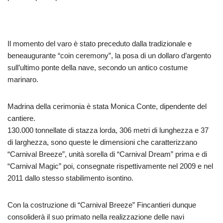
Il momento del varo è stato preceduto dalla tradizionale e
beneaugurante “coin ceremony”, la posa di un dollaro d’argento
sull’ultimo ponte della nave, secondo un antico costume
marinaro.
Madrina della cerimonia è stata Monica Conte, dipendente del
cantiere.
130.000 tonnellate di stazza lorda, 306 metri di lunghezza e 37
di larghezza, sono queste le dimensioni che caratterizzano
“Carnival Breeze”, unità sorella di “Carnival Dream” prima e di
“Carnival Magic” poi, consegnate rispettivamente nel 2009 e nel
2011 dallo stesso stabilimento isontino.
Con la costruzione di “Carnival Breeze” Fincantieri dunque
consoliderà il suo primato nella realizzazione delle navi