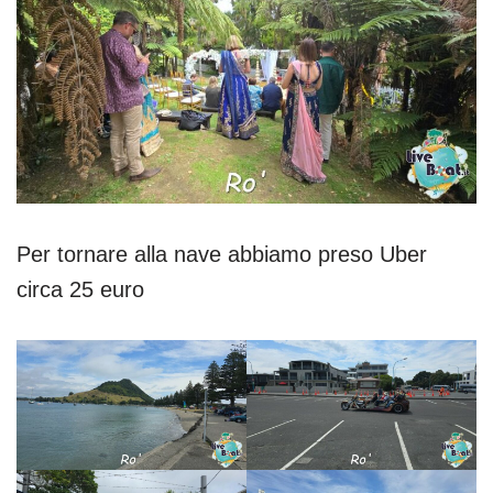
Per tornare alla nave abbiamo preso Uber
circa 25 euro