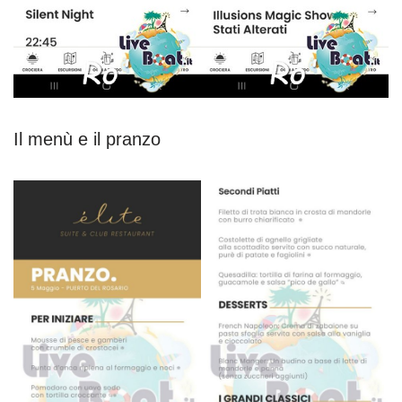
Il menù e il pranzo