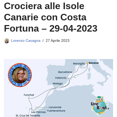
Crociera alle Isole
Canarie con Costa
Fortuna – 29-04-2023
Lorenzo Cavagna
27 Aprile 2023