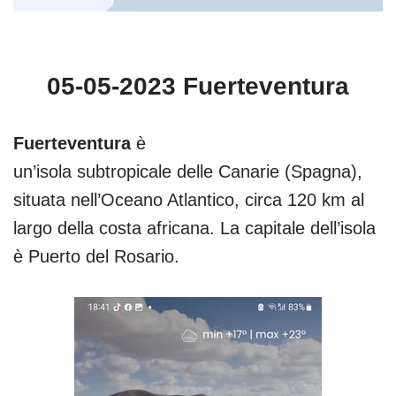
05-05-2023 Fuerteventura
Fuerteventura
è
un’isola subtropicale delle Canarie (Spagna),
situata nell’Oceano Atlantico, circa 120 km al
largo della costa africana. La capitale dell’isola
è Puerto del Rosario.