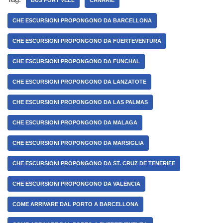
BUS PORT VELL
CANARIE
CHE ESCURSIONI PROPONGONO DA BARCELLONA
CHE ESCURSIONI PROPONGONO DA FUERTEVENTURA
CHE ESCURSIONI PROPONGONO DA FUNCHAL
CHE ESCURSIONI PROPONGONO DA LANZATOTE
CHE ESCURSIONI PROPONGONO DA LAS PALMAS
CHE ESCURSIONI PROPONGONO DA MALAGA
CHE ESCURSIONI PROPONGONO DA MARSIGLIA
CHE ESCURSIONI PROPONGONO DA ST. CRUZ DE TENERIFE
CHE ESCURSIONI PROPONGONO DA VALENCIA
COME ARRIVARE DAL PORTO A BARCELLONA