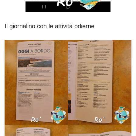
Il giornalino con le attività odierne