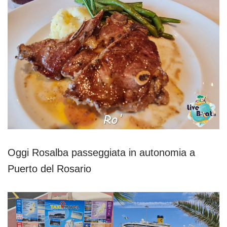
Oggi Rosalba passeggiata in autonomia a
Puerto del Rosario