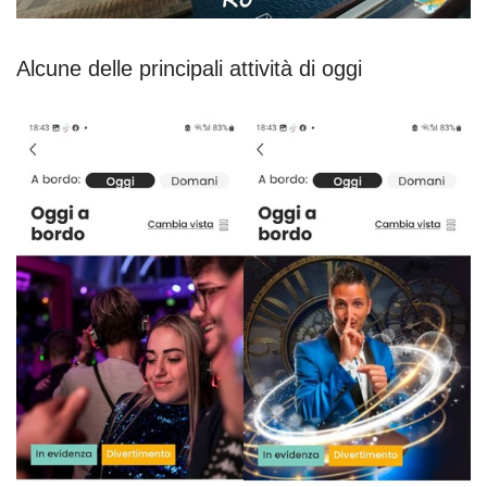
Alcune delle principali attività di oggi