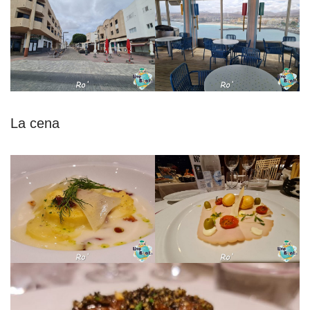
La cena