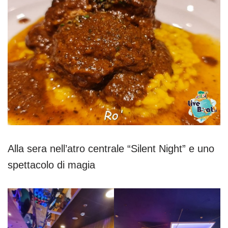
Alla sera nell’atro centrale “Silent Night” e uno
spettacolo di magia