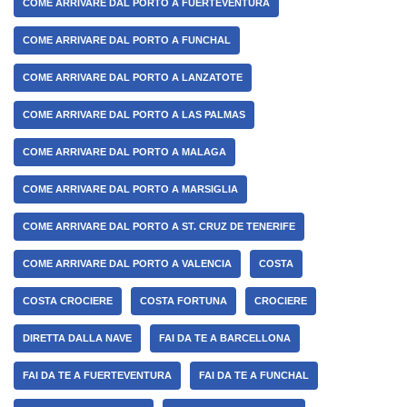
COME ARRIVARE DAL PORTO A FUERTEVENTURA
COME ARRIVARE DAL PORTO A FUNCHAL
COME ARRIVARE DAL PORTO A LANZATOTE
COME ARRIVARE DAL PORTO A LAS PALMAS
COME ARRIVARE DAL PORTO A MALAGA
COME ARRIVARE DAL PORTO A MARSIGLIA
COME ARRIVARE DAL PORTO A ST. CRUZ DE TENERIFE
COME ARRIVARE DAL PORTO A VALENCIA
COSTA
COSTA CROCIERE
COSTA FORTUNA
CROCIERE
DIRETTA DALLA NAVE
FAI DA TE A BARCELLONA
FAI DA TE A FUERTEVENTURA
FAI DA TE A FUNCHAL