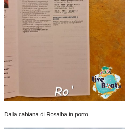
Dalla cabiana di Rosalba in porto