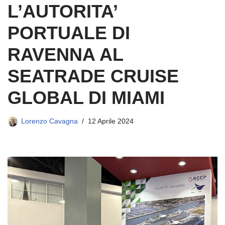
L’AUTORITA’
PORTUALE DI
RAVENNA AL
SEATRADE CRUISE
GLOBAL DI MIAMI
Lorenzo Cavagna
12 Aprile 2024