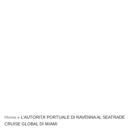
Home
»
L’AUTORITA’ PORTUALE DI RAVENNA AL SEATRADE
CRUISE GLOBAL DI MIAMI