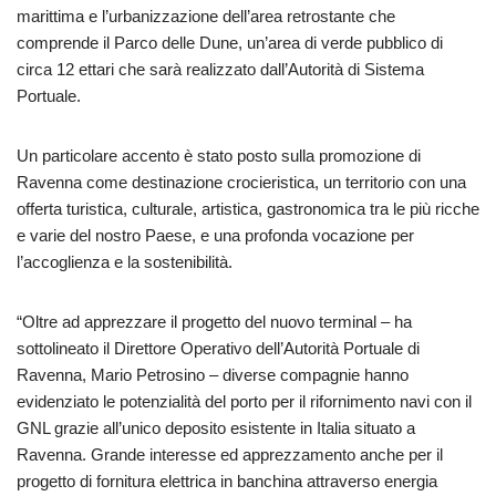
marittima e l’urbanizzazione dell’area retrostante che
comprende il Parco delle Dune, un’area di verde pubblico di
circa 12 ettari che sarà realizzato dall’Autorità di Sistema
Portuale.
Un particolare accento è stato posto sulla promozione di
Ravenna come destinazione crocieristica, un territorio con una
offerta turistica, culturale, artistica, gastronomica tra le più ricche
e varie del nostro Paese, e una profonda vocazione per
l’accoglienza e la sostenibilità.
“Oltre ad apprezzare il progetto del nuovo terminal – ha
sottolineato il Direttore Operativo dell’Autorità Portuale di
Ravenna, Mario Petrosino – diverse compagnie hanno
evidenziato le potenzialità del porto per il rifornimento navi con il
GNL grazie all’unico deposito esistente in Italia situato a
Ravenna. Grande interesse ed apprezzamento anche per il
progetto di fornitura elettrica in banchina attraverso energia