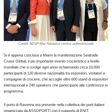
Credit: ADSP Mar Adriatico centro settentrionale
Si è appena conclusa a Miami la manifestazione Seatrade
Cruise Global, il più importante evento crocieristico a livello
mondiale che si svolge ogni anno richiamando circa 10.000
partecipanti di 120 diverse nazionalità tra espositori, visitatori e
compagnie di crociere, che accoglie oltre 600 stand di espositori
internazionali e 240 speakers che partecipano alle conferenze in
programma.
Il porto di Ravenna era presente nella collettiva dei porti italiani
organizzata da ASSOPORTI con il supporto di ENIT.