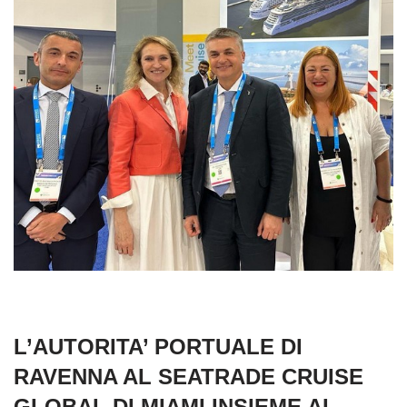
L’AUTORITA’ PORTUALE DI
RAVENNA AL SEATRADE CRUISE
GLOBAL DI MIAMI INSIEME AL