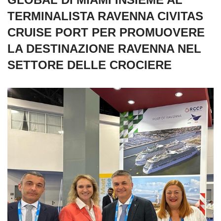
TERMINALISTA RAVENNA CIVITAS
CRUISE PORT PER PROMUOVERE
LA DESTINAZIONE RAVENNA NEL
SETTORE DELLE CROCIERE