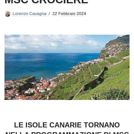
Lorenzo Cavagna
22 Febbraio 2024
LE ISOLE CANARIE TORNANO