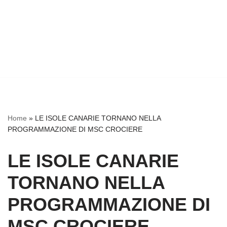
Home
»
LE ISOLE CANARIE TORNANO NELLA
PROGRAMMAZIONE DI MSC CROCIERE
LE ISOLE CANARIE
TORNANO NELLA
PROGRAMMAZIONE DI
MSC CROCIERE