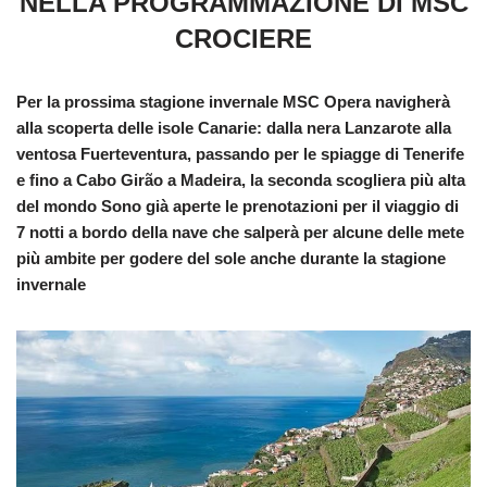
NELLA PROGRAMMAZIONE DI MSC
CROCIERE
Per la prossima stagione invernale MSC Opera navigherà
alla scoperta delle isole Canarie: dalla nera Lanzarote alla
ventosa Fuerteventura, passando per le spiagge di Tenerife
e fino a Cabo Girão a Madeira, la seconda scogliera più alta
del mondo Sono già aperte le prenotazioni per il viaggio di
7 notti a bordo della nave che salperà per alcune delle mete
più ambite per godere del sole anche durante la stagione
invernale