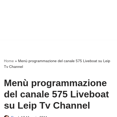
Home
»
Menù programmazione del canale 575 Liveboat su Leip
Tv Channel
Menù programmazione
del canale 575 Liveboat
su Leip Tv Channel