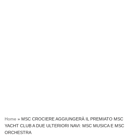
Home
»
MSC CROCIERE AGGIUNGERÀ IL PREMIATO MSC
YACHT CLUB A DUE ULTERIORI NAVI: MSC MUSICA E MSC
ORCHESTRA