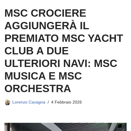
MSC CROCIERE
AGGIUNGERÀ IL
PREMIATO MSC YACHT
CLUB A DUE
ULTERIORI NAVI: MSC
MUSICA E MSC
ORCHESTRA
Lorenzo Cavagna
4 Febbraio 2026