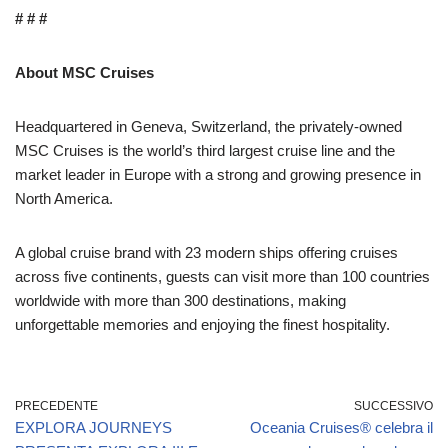
# # #
About MSC Cruises
Headquartered in Geneva, Switzerland, the privately-owned
MSC Cruises is the world’s third largest cruise line and the
market leader in Europe with a strong and growing presence in
North America.
A global cruise brand with 23 modern ships offering cruises
across five continents, guests can visit more than 100 countries
worldwide with more than 300 destinations, making
unforgettable memories and enjoying the finest hospitality.
PRECEDENTE
SUCCESSIVO
EXPLORA JOURNEYS
Oceania Cruises® celebra il