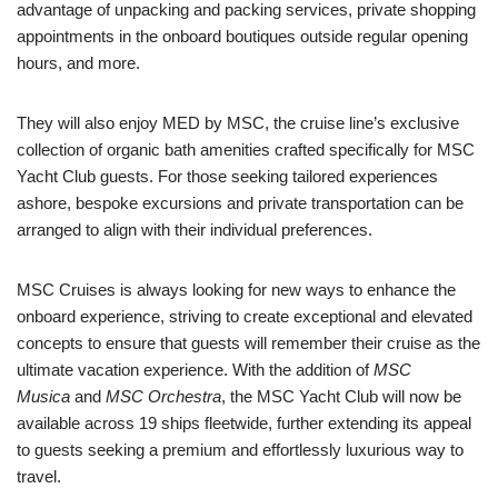
advantage of unpacking and packing services, private shopping
appointments in the onboard boutiques outside regular opening
hours, and more.
They will also enjoy MED by MSC, the cruise line’s exclusive
collection of organic bath amenities crafted specifically for MSC
Yacht Club guests. For those seeking tailored experiences
ashore, bespoke excursions and private transportation can be
arranged to align with their individual preferences.
MSC Cruises is always looking for new ways to enhance the
onboard experience, striving to create exceptional and elevated
concepts to ensure that guests will remember their cruise as the
ultimate vacation experience. With the addition of
MSC
Musica
and
MSC Orchestra
, the MSC Yacht Club will now be
available across 19 ships fleetwide, further extending its appeal
to guests seeking a premium and effortlessly luxurious way to
travel.