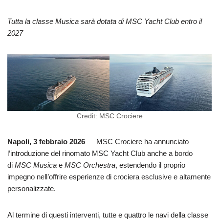
Tutta la classe Musica sarà dotata di MSC Yacht Club entro il
2027
Credit: MSC Crociere
Napoli, 3 febbraio 2026
— MSC Crociere ha annunciato
l’introduzione del rinomato MSC Yacht Club anche a bordo
di
MSC Musica
e
MSC Orchestra
, estendendo il proprio
impegno nell’offrire esperienze di crociera esclusive e altamente
personalizzate.
Al termine di questi interventi, tutte e quattro le navi della classe