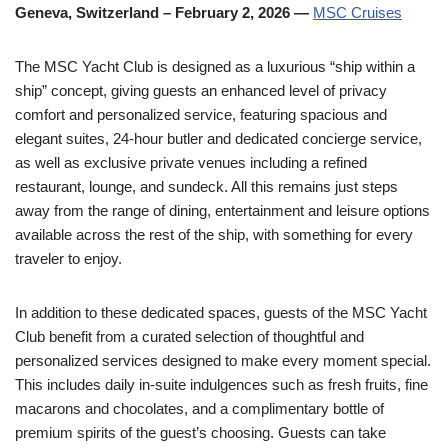
Geneva, Switzerland – February 2, 2026 —
MSC Cruises
The MSC Yacht Club is designed as a luxurious “ship within a
ship” concept, giving guests an enhanced level of privacy
comfort and personalized service, featuring spacious and
elegant suites, 24‑hour butler and dedicated concierge service,
as well as exclusive private venues including a refined
restaurant, lounge, and sundeck. All this remains just steps
away from the range of dining, entertainment and leisure options
available across the rest of the ship, with something for every
traveler to enjoy.
In addition to these dedicated spaces, guests of the MSC Yacht
Club benefit from a curated selection of thoughtful and
personalized services designed to make every moment special.
This includes daily in‑suite indulgences such as fresh fruits, fine
macarons and chocolates, and a complimentary bottle of
premium spirits of the guest’s choosing. Guests can take