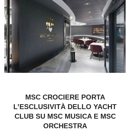
MSC CROCIERE PORTA
L’ESCLUSIVITÀ DELLO YACHT
CLUB SU MSC MUSICA E MSC
ORCHESTRA