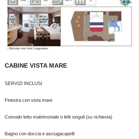
CABINE VISTA MARE
SERVIZI INCLUSI
Finestra con vista mare
Comodo letto matrimoniale o letti singoli (su richiesta)
Bagno con doccia e asciugacapelli