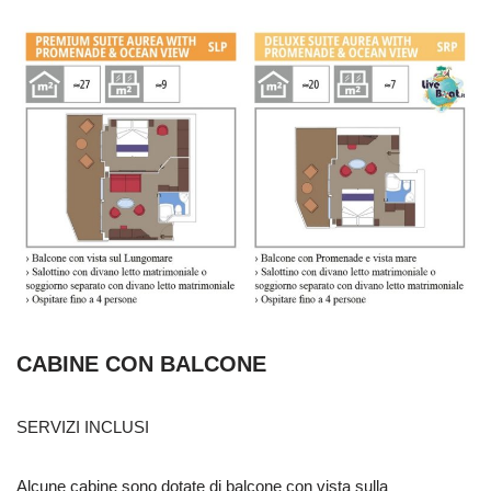
CABINE CON BALCONE
SERVIZI INCLUSI
Alcune cabine sono dotate di balcone con vista sulla