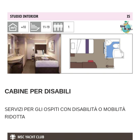
CABINE PER DISABILI
SERVIZI PER GLI OSPITI CON DISABILITÀ O MOBILITÀ
RIDOTTA