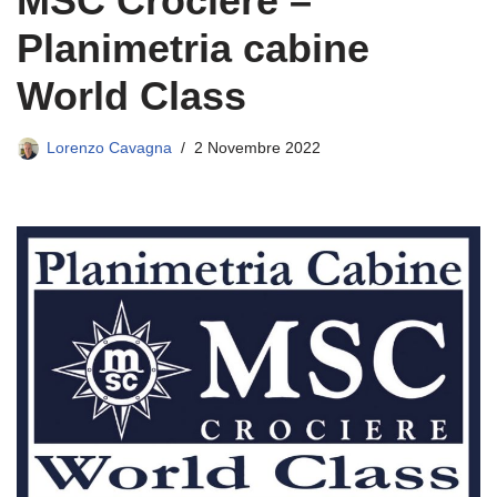
MSC Crociere –
Planimetria cabine
World Class
Lorenzo Cavagna
2 Novembre 2022