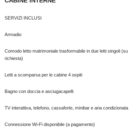
CABINE INTERNE
SERVIZI INCLUSI
Armadio
Comodo letto matrimoniale trasformabile in due letti singoli (su
richiesta)
Letti a scomparsa per le cabine 4 ospiti
Bagno con doccia e asciugacapelli
TV interattiva, telefono, cassaforte, minibar e aria condizionata
Connessione Wi-Fi disponibile (a pagamento)