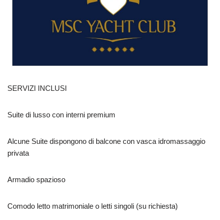
SERVIZI INCLUSI
Suite di lusso con interni premium
Alcune Suite dispongono di balcone con vasca idromassaggio
privata
Armadio spazioso
Comodo letto matrimoniale o letti singoli (su richiesta)