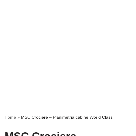
Home
»
MSC Crociere – Planimetria cabine World Class