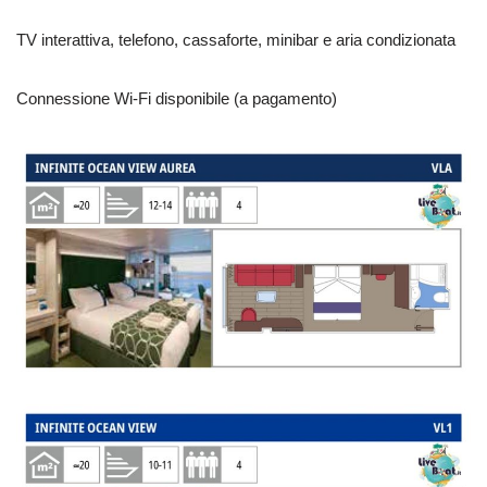
TV interattiva, telefono, cassaforte, minibar e aria condizionata
Connessione Wi-Fi disponibile (a pagamento)