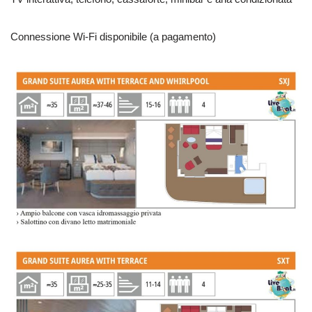
Connessione Wi-Fi disponibile (a pagamento)