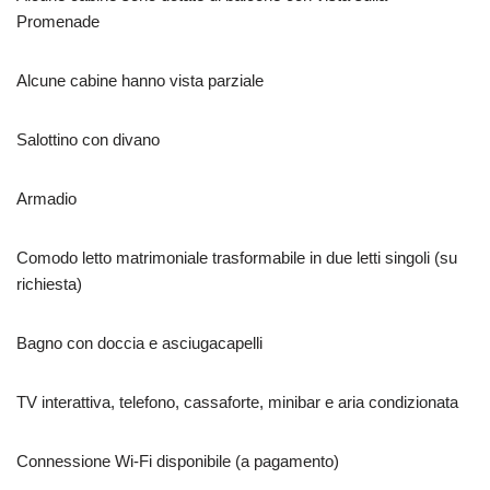
Promenade
Alcune cabine hanno vista parziale
Salottino con divano
Armadio
Comodo letto matrimoniale trasformabile in due letti singoli (su
richiesta)
Bagno con doccia e asciugacapelli
TV interattiva, telefono, cassaforte, minibar e aria condizionata
Connessione Wi-Fi disponibile (a pagamento)