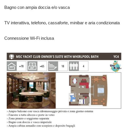
Bagno con ampia doccia e/o vasca
TV interattiva, telefono, cassaforte, minibar e aria condizionata
Connessione Wi-Fi inclusa