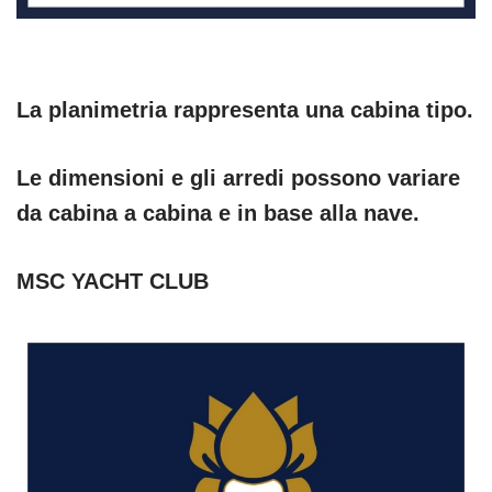
La planimetria rappresenta una cabina tipo.
Le dimensioni e gli arredi possono variare
da cabina a cabina e in base alla nave.
MSC YACHT CLUB