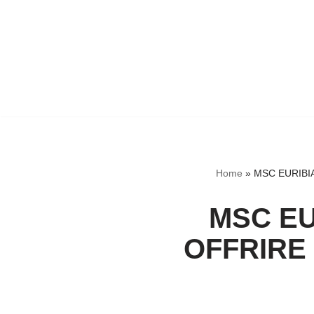
Home
»
MSC EURIBI
MSC EU
OFFRIRE 