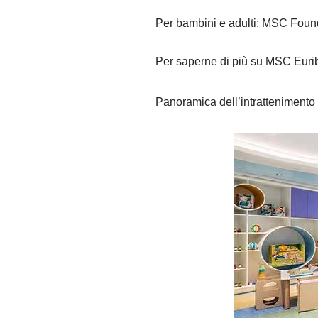
Per bambini e adulti: MSC Foun
Per saperne di più su MSC Eurib
Panoramica dell’intrattenimento