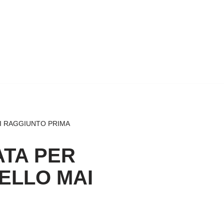
AI RAGGIUNTO PRIMA
ATA PER
VELLO MAI