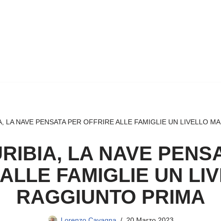
A, LA NAVE PENSATA PER OFFRIRE ALLE FAMIGLIE UN LIVELLO M
RIBIA, LA NAVE PENS
ALLE FAMIGLIE UN LI
RAGGIUNTO PRIMA
Lorenzo Cavagna
20 Marzo 2023