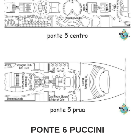
PONTE 6 PUCCINI