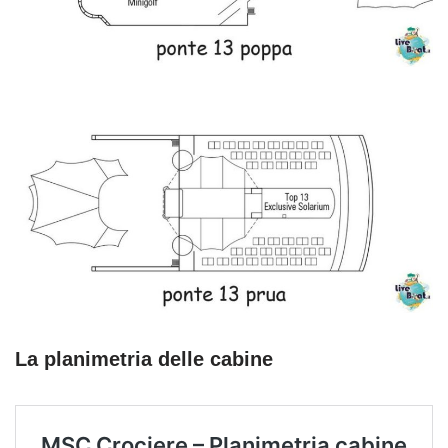
La planimetria delle cabine