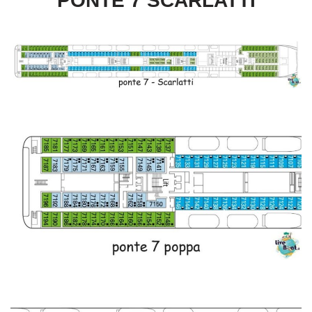
PONTE 7 SCARLATTI