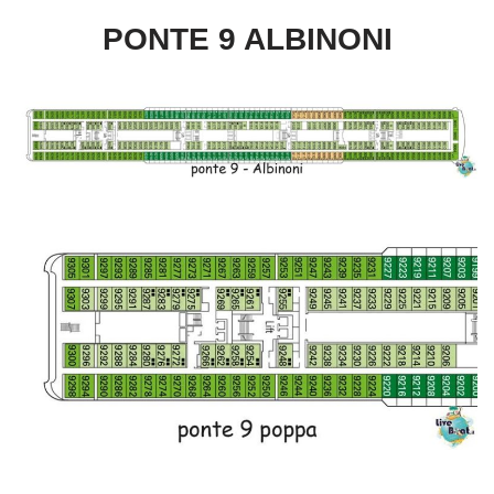
PONTE 9 ALBINONI