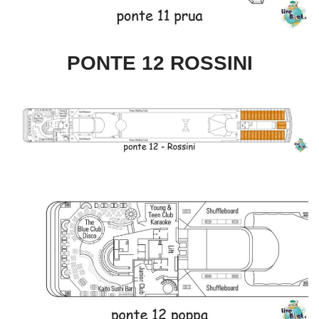
PONTE 12 ROSSINI