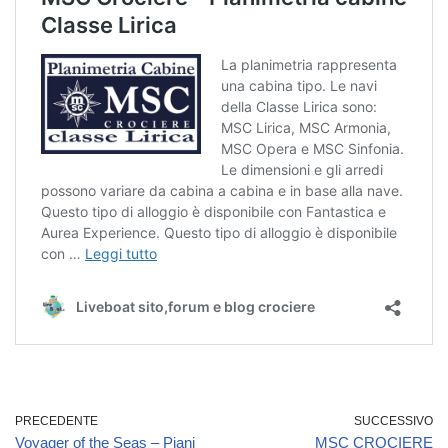
PRECEDENTE
SUCCESSIVO
Voyager of the Seas – Piani
MSC CROCIERE