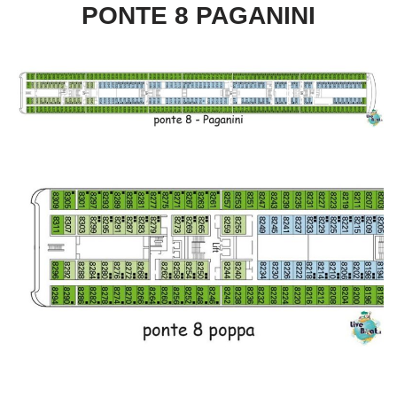
PONTE 8 PAGANINI