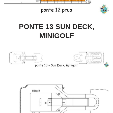
PONTE 13 SUN DECK,
MINIGOLF