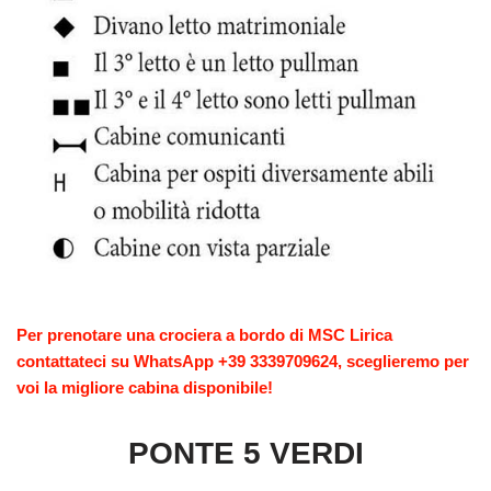
Per prenotare una crociera a bordo di MSC Lirica
contattateci su
WhatsApp
+39 3339709624, sceglieremo per
voi la migliore cabina disponibile!
PONTE 5 VERDI