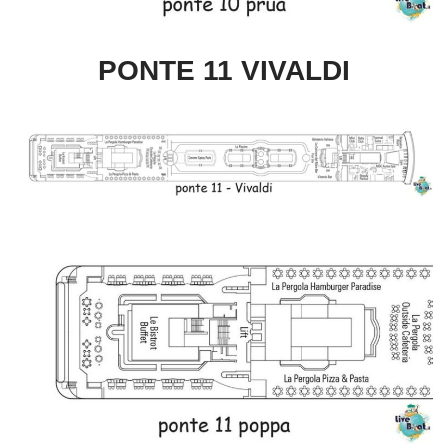
PONTE 11 VIVALDI