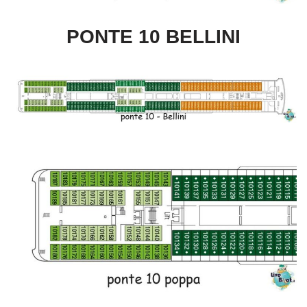
PONTE 10 BELLINI