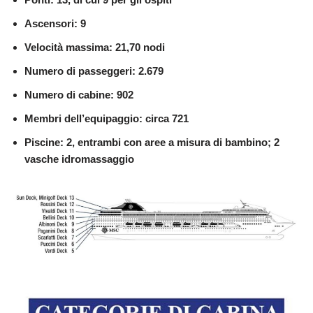
Ascensori: 9
Velocità massima: 21,70 nodi
Numero di passeggeri: 2.679
Numero di cabine: 902
Membri dell’equipaggio: circa 721
Piscine: 2, entrambi con aree a misura di bambino; 2
vasche idromassaggio