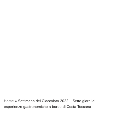
Home
»
Settimana del Cioccolato 2022 – Sette giorni di
esperienze gastronomiche a bordo di Costa Toscana