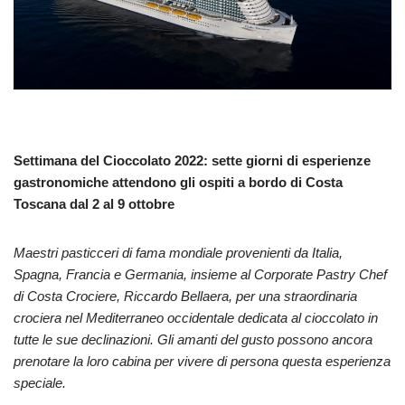
Settimana del Cioccolato 2022: sette giorni di esperienze
gastronomiche attendono gli ospiti a bordo di Costa
Toscana dal 2 al 9 ottobre
Maestri pasticceri di fama mondiale provenienti da Italia,
Spagna, Francia e Germania, insieme al Corporate Pastry Chef
di Costa Crociere, Riccardo Bellaera, per una straordinaria
crociera nel Mediterraneo occidentale dedicata al cioccolato in
tutte le sue declinazioni. Gli amanti del gusto possono ancora
prenotare la loro cabina per vivere di persona questa esperienza
speciale.