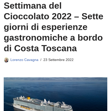
Settimana del
Cioccolato 2022 – Sette
giorni di esperienze
gastronomiche a bordo
di Costa Toscana
Lorenzo Cavagna
23 Settembre 2022