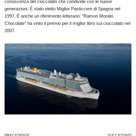
conoscenza del cioccolato che condivide con le nuove
generazioni. È stato eletto Miglior Pasticcere di Spagna nel
1997. È anche un riferimento letterario: “Ramon Morato
Chocolate” ha vinto il premio per il miglior libro sul cioccolato nel
2007.
PRECEDENTE
SUCCESSIVO