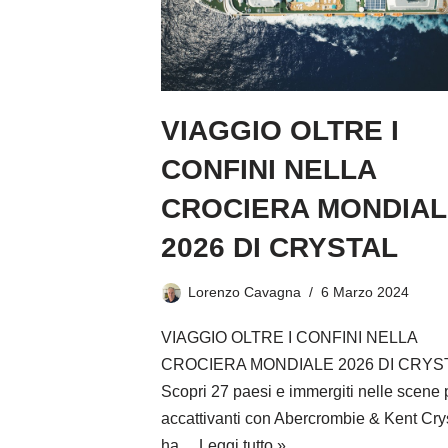
VIAGGIO OLTRE I
CONFINI NELLA
CROCIERA MONDIAL
2026 DI CRYSTAL
Lorenzo Cavagna
6 Marzo 2024
VIAGGIO OLTRE I CONFINI NELLA
CROCIERA MONDIALE 2026 DI CRYS
Scopri 27 paesi e immergiti nelle scene 
accattivanti con Abercrombie & Kent Cry
ha…
Leggi tutto »