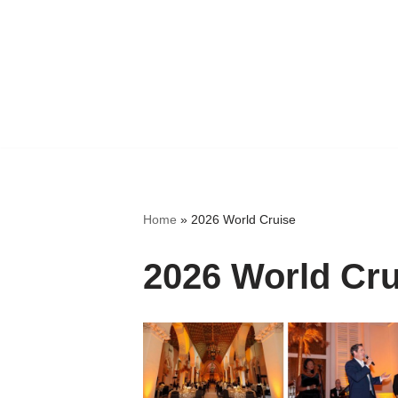
Home
»
2026 World Cruise
2026 World Cru