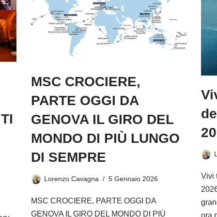
MSC CROCIERE,
Vi
PARTE OGGI DA
de
TI
GENOVA IL GIRO DEL
20
MONDO DI PIÙ LUNGO
DI SEMPRE
Vivi
Lorenzo Cavagna
5 Gennaio 2026
2026
MSC CROCIERE, PARTE OGGI DA
gran
GENOVA IL GIRO DEL MONDO DI PIÙ
ora 