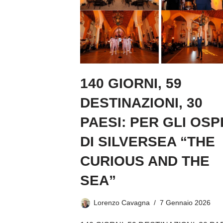
140 GIORNI, 59
DESTINAZIONI, 30
PAESI: PER GLI OSPI
DI SILVERSEA “THE
CURIOUS AND THE
SEA”
Lorenzo Cavagna
7 Gennaio 2026