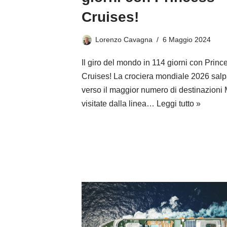
Cruises!
Lorenzo Cavagna
6 Maggio 2024
Il giro del mondo in 114 giorni con Princ
Cruises! La crociera mondiale 2026 sal
verso il maggior numero di destinazioni
visitate dalla linea…
Leggi tutto »