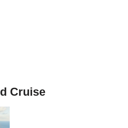
d Cruise