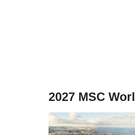
2027 MSC Worl