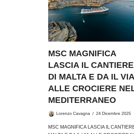
MSC MAGNIFICA
LASCIA IL CANTIERE
DI MALTA E DA IL VI
ALLE CROCIERE NE
MEDITERRANEO
Lorenzo Cavagna
24 Dicembre 2025
MSC MAGNIFICA LASCIA IL CANTIERE