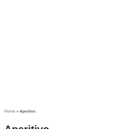
Home
»
Aperitivo