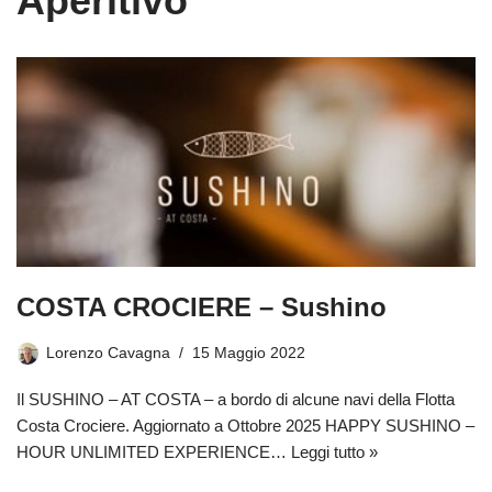
Aperitivo
COSTA CROCIERE – Sushino
Lorenzo Cavagna
15 Maggio 2022
Il SUSHINO – AT COSTA – a bordo di alcune navi della Flotta
Costa Crociere. Aggiornato a Ottobre 2025 HAPPY SUSHINO –
HOUR UNLIMITED EXPERIENCE…
Leggi tutto »