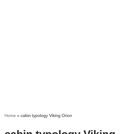
Home
»
cabin typology Viking Orion