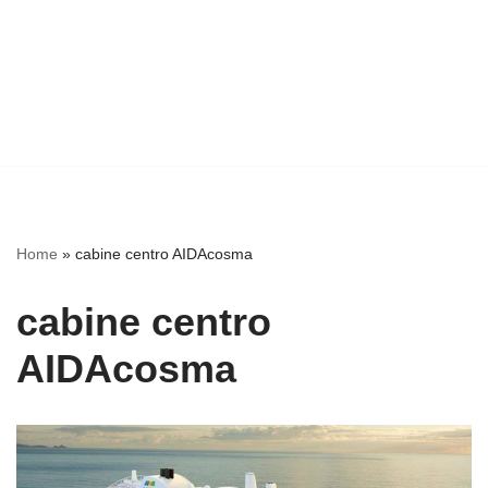
Home
»
cabine centro AIDAcosma
cabine centro
AIDAcosma