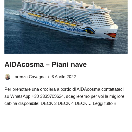
AIDAcosma – Piani nave
Lorenzo Cavagna
6 Aprile 2022
Per prenotare una crociera a bordo di AIDAcosma contattateci
su WhatsApp +39 3339709624, sceglieremo per voi la migliore
cabina disponibile! DECK 3 DECK 4 DECK…
Leggi tutto »