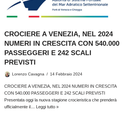
CROCIERE A VENEZIA, NEL 2024
NUMERI IN CRESCITA CON 540.000
PASSEGGERI E 242 SCALI
PREVISTI
Lorenzo Cavagna
14 Febbraio 2024
CROCIERE A VENEZIA, NEL 2024 NUMERI IN CRESCITA
CON 540.000 PASSEGGERI E 242 SCALI PREVISTI
Presentata oggi la nuova stagione crocieristica che prenderà
ufficialmente il…
Leggi tutto »