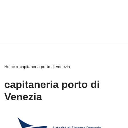
Home
»
capitaneria porto di Venezia
capitaneria porto di
Venezia