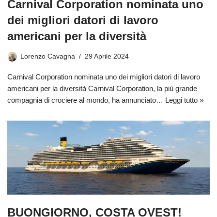
Carnival Corporation nominata uno
dei migliori datori di lavoro
americani per la diversità
Lorenzo Cavagna
29 Aprile 2024
Carnival Corporation nominata uno dei migliori datori di lavoro
americani per la diversità Carnival Corporation, la più grande
compagnia di crociere al mondo, ha annunciato…
Leggi tutto »
BUONGIORNO, COSTA OVEST!