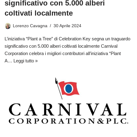
significativo con 5.000 alberi
coltivati ​​localmente
Lorenzo Cavagna
30 Aprile 2024
L’iniziativa “Plant a Tree” di Celebration Key segna un traguardo
significativo con 5.000 alberi coltivati ​​localmente Carnival
Corporation celebra i migliori contributori all’iniziativa “Plant
A…
Leggi tutto »