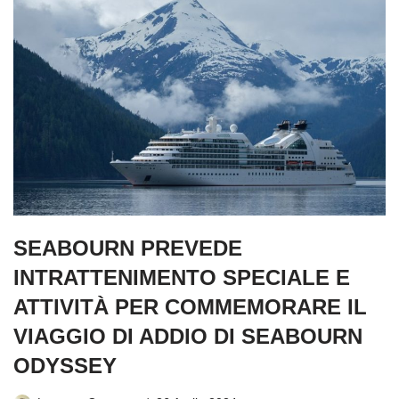
SEABOURN PREVEDE
INTRATTENIMENTO SPECIALE E
ATTIVITÀ PER COMMEMORARE IL
VIAGGIO DI ADDIO DI SEABOURN
ODYSSEY