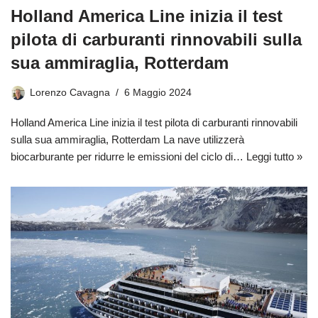
Holland America Line inizia il test
pilota di carburanti rinnovabili sulla
sua ammiraglia, Rotterdam
Lorenzo Cavagna
6 Maggio 2024
Holland America Line inizia il test pilota di carburanti rinnovabili
sulla sua ammiraglia, Rotterdam La nave utilizzerà
biocarburante per ridurre le emissioni del ciclo di…
Leggi tutto »