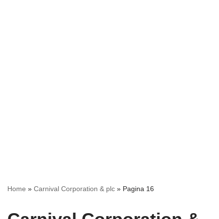
Home
»
Carnival Corporation & plc
»
Pagina 16