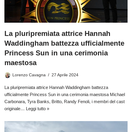
La pluripremiata attrice Hannah
Waddingham battezza ufficialmente
Princess Sun in una cerimonia
maestosa
Lorenzo Cavagna
27 Aprile 2024
La pluripremiata attrice Hannah Waddingham battezza
ufficialmente Princess Sun in una cerimonia maestosa Michael
Carbonara, Tyra Banks, Britto, Randy Fenoli, i membri del cast
originale…
Leggi tutto »