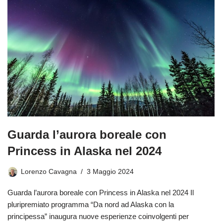
Guarda l’aurora boreale con
Princess in Alaska nel 2024
Lorenzo Cavagna
3 Maggio 2024
Guarda l’aurora boreale con Princess in Alaska nel 2024 Il
pluripremiato programma “Da nord ad Alaska con la
principessa” inaugura nuove esperienze coinvolgenti per