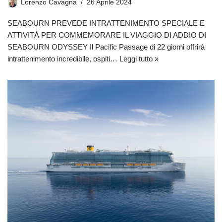
Lorenzo Cavagna
26 Aprile 2024
SEABOURN PREVEDE INTRATTENIMENTO SPECIALE E
ATTIVITÀ PER COMMEMORARE IL VIAGGIO DI ADDIO DI
SEABOURN ODYSSEY Il Pacific Passage di 22 giorni offrirà
intrattenimento incredibile, ospiti…
Leggi tutto »