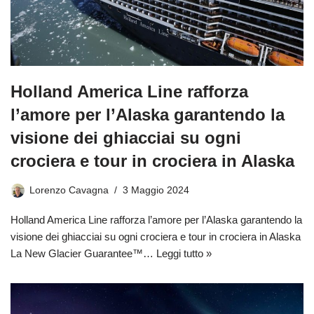
Holland America Line rafforza
l’amore per l’Alaska garantendo la
visione dei ghiacciai su ogni
crociera e tour in crociera in Alaska
Lorenzo Cavagna
3 Maggio 2024
Holland America Line rafforza l’amore per l’Alaska garantendo la
visione dei ghiacciai su ogni crociera e tour in crociera in Alaska
La New Glacier Guarantee™…
Leggi tutto »