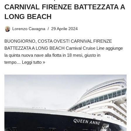
CARNIVAL FIRENZE BATTEZZATA A
LONG BEACH
Lorenzo Cavagna
29 Aprile 2024
BUONGIORNO, COSTA OVEST! CARNIVAL FIRENZE
BATTEZZATA A LONG BEACH Carnival Cruise Line aggiunge
la quinta nuova nave alla flotta in 18 mesi, giusto in
tempo…
Leggi tutto »