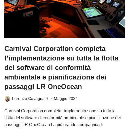
Carnival Corporation completa
l’implementazione su tutta la flotta
del software di conformità
ambientale e pianificazione dei
passaggi LR OneOcean
Lorenzo Cavagna
2 Maggio 2024
Carnival Corporation completa l’implementazione su tutta la
flotta del software di conformità ambientale e pianificazione dei
passaggi LR OneOcean La più grande compagnia di