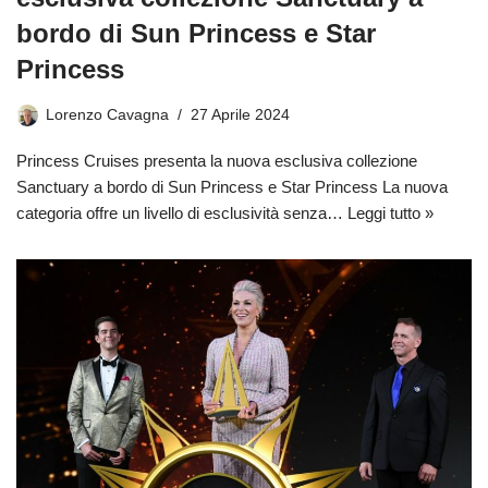
bordo di Sun Princess e Star
Princess
Lorenzo Cavagna
27 Aprile 2024
Princess Cruises presenta la nuova esclusiva collezione
Sanctuary a bordo di Sun Princess e Star Princess La nuova
categoria offre un livello di esclusività senza…
Leggi tutto »