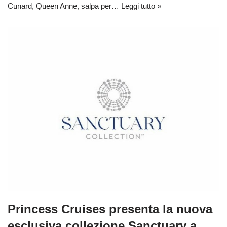
Cunard, Queen Anne, salpa per…
Leggi tutto »
Princess Cruises presenta la nuova
esclusiva collezione Sanctuary a