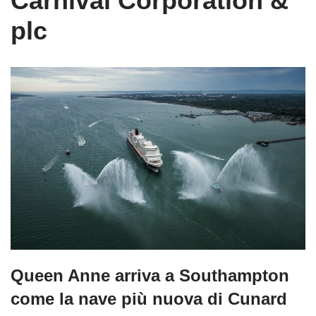
Carnival Corporation &
plc
Queen Anne arriva a Southampton
come la nave più nuova di Cunard