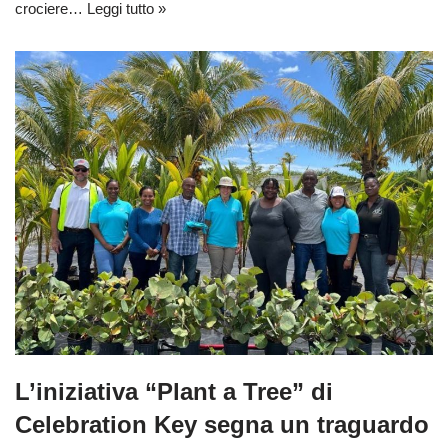
crociere…
Leggi tutto »
L’iniziativa “Plant a Tree” di
Celebration Key segna un traguardo