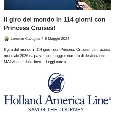
Il giro del mondo in 114 giorni con
Princess Cruises!
Lorenzo Cavagna
6 Maggio 2024
Il giro del mondo in 114 giorni con Princess Cruises! La crociera
mondiale 2026 salpa verso il maggior numero di destinazioni
MAI visitate dalla linea…
Leggi tutto »