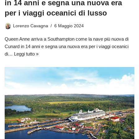
in 14 anni e segna una nuova era
per i viaggi oceanici di lusso
Lorenzo Cavagna
6 Maggio 2024
Queen Anne arriva a Southampton come la nave più nuova di
Cunard in 14 anni e segna una nuova era per i viaggi oceanici
di…
Leggi tutto »