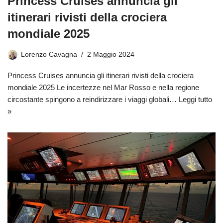
Princess Cruises annuncia gli
itinerari rivisti della crociera
mondiale 2025
Lorenzo Cavagna
2 Maggio 2024
Princess Cruises annuncia gli itinerari rivisti della crociera
mondiale 2025 Le incertezze nel Mar Rosso e nella regione
circostante spingono a reindirizzare i viaggi globali…
Leggi tutto
»