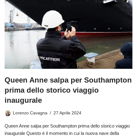
Queen Anne salpa per Southampton
prima dello storico viaggio
inaugurale
Lorenzo Cavagna
27 Aprile 2024
Queen Anne salpa per Southampton prima dello storico viaggio
inaugurale Questo è il momento in cui la nuova nave della