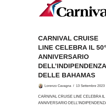
CARNIVAL CRUISE
LINE CELEBRA IL 50
ANNIVERSARIO
DELL’INDIPENDENZ
DELLE BAHAMAS
Lorenzo Cavagna
13 Settembre 2023
CARNIVAL CRUISE LINE CELEBRA IL 
ANNIVERSARIO DELL’INDIPENDENZ