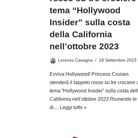
tema “Hollywood
Insider” sulla costa
della California
nell’ottobre 2023
Lorenzo Cavagna
18 Settembre 2023
Evviva Hollywood! Princess Cruises
stenderà il tappeto rosso su tre crociere 
tema “Hollywood Insider” sulla costa del
California nell’ottobre 2023 Riunendo le 
di…
Leggi tutto »