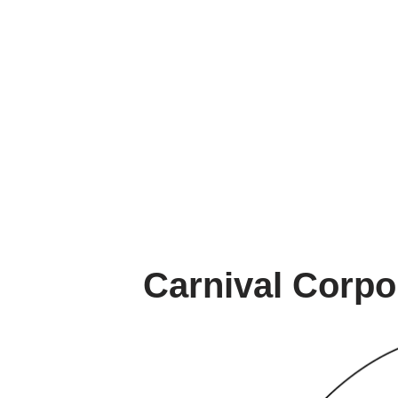
Carnival Corpo