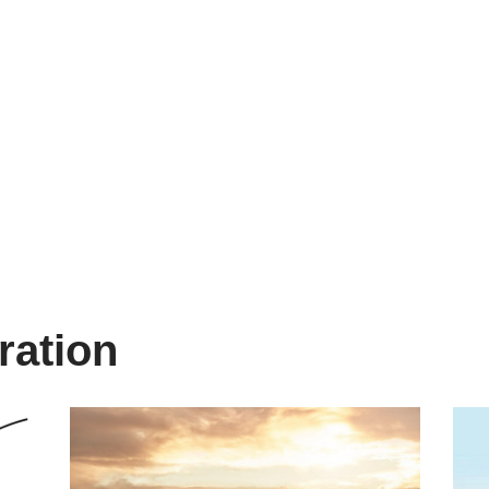
ration