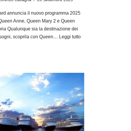
rd annuncia il nuovo programma 2025
Queen Anne, Queen Mary 2 e Queen
oria Qualunque sia la destinazione dei
 sogni, scoprila con Queen…
Leggi tutto