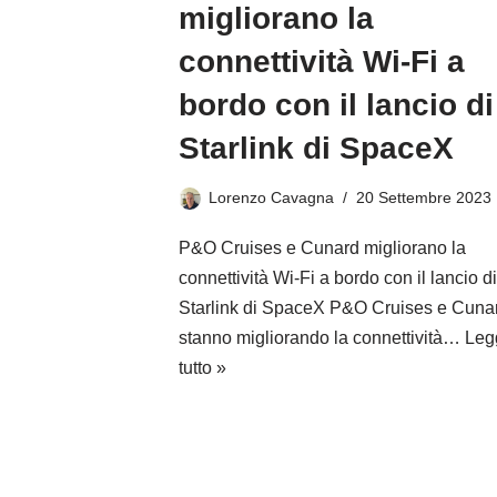
migliorano la
connettività Wi-Fi a
bordo con il lancio di
Starlink di SpaceX
Lorenzo Cavagna
20 Settembre 2023
P&O Cruises e Cunard migliorano la
connettività Wi-Fi a bordo con il lancio di
Starlink di SpaceX P&O Cruises e Cuna
stanno migliorando la connettività…
Leg
tutto »