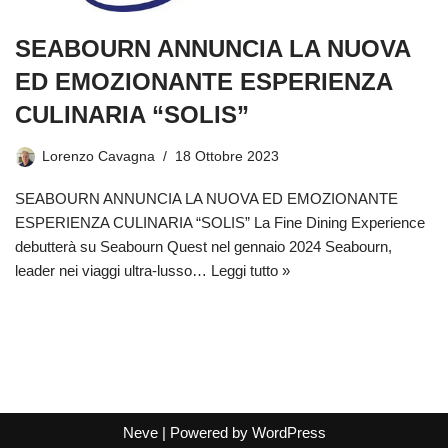
SEABOURN ANNUNCIA LA NUOVA
ED EMOZIONANTE ESPERIENZA
CULINARIA “SOLIS”
Lorenzo Cavagna
18 Ottobre 2023
SEABOURN ANNUNCIA LA NUOVA ED EMOZIONANTE
ESPERIENZA CULINARIA “SOLIS” La Fine Dining Experience
debutterà su Seabourn Quest nel gennaio 2024 Seabourn,
leader nei viaggi ultra-lusso…
Leggi tutto »
Neve
| Powered by
WordPress