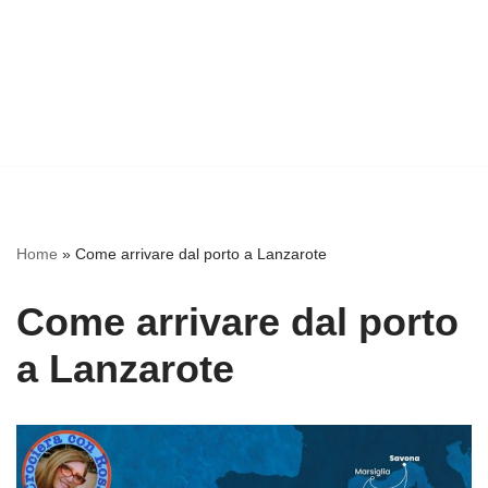
Home
»
Come arrivare dal porto a Lanzarote
Come arrivare dal porto
a Lanzarote