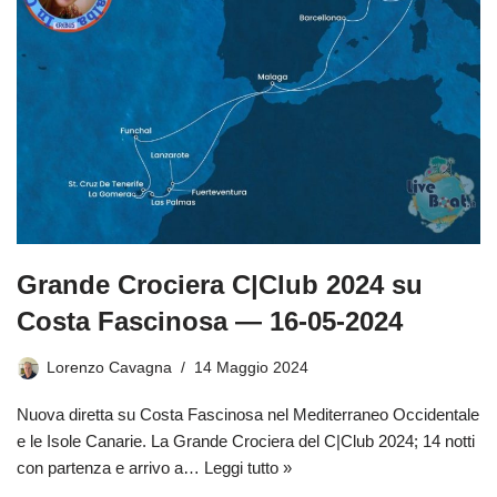
Grande Crociera C|Club 2024 su
Costa Fascinosa — 16-05-2024
Lorenzo Cavagna
14 Maggio 2024
Nuova diretta su Costa Fascinosa nel Mediterraneo Occidentale
e le Isole Canarie. La Grande Crociera del C|Club 2024; 14 notti
con partenza e arrivo a…
Leggi tutto »