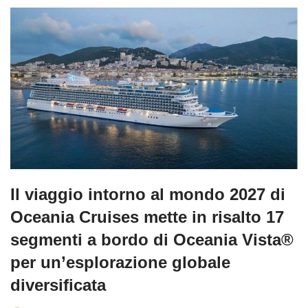
Il viaggio intorno al mondo 2027 di
Oceania Cruises mette in risalto 17
segmenti a bordo di Oceania Vista®
per un’esplorazione globale
diversificata