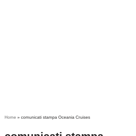
Home
»
comunicati stampa Oceania Cruises