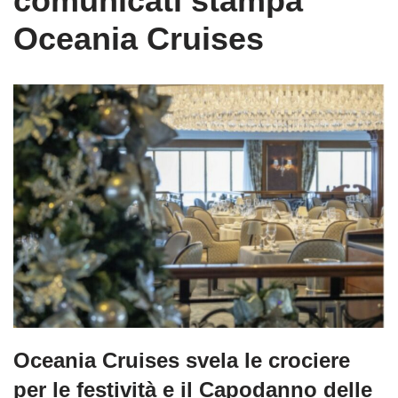
comunicati stampa
Oceania Cruises
Oceania Cruises svela le crociere
per le festività e il Capodanno delle