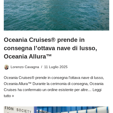
Oceania Cruises® prende in
consegna l’ottava nave di lusso,
Oceania Allura™
Lorenzo Cavagna
11 Luglio 2025
Oceania Cruises® prende in consegna l’ottava nave di lusso,
Oceania Allura™ Durante la cerimonia di consegna, Oceania
Cruises ha confermato un ordine esistente per altre…
Leggi
tutto »