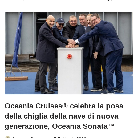
Oceania Cruises® celebra la posa
della chiglia della nave di nuova
generazione, Oceania Sonata™