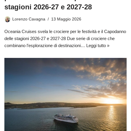
stagioni 2026-27 e 2027-28
Lorenzo Cavagna
13 Maggio 2026
Oceania Cruises svela le crociere per le festività e il Capodanno
delle stagioni 2026-27 e 2027-28 Due serie di crociere che
combinano l’esplorazione di destinazioni…
Leggi tutto »