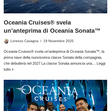
Oceania Cruises® svela
un’anteprima di Oceania Sonata™
Lorenzo Cavagna
19 Novembre 2025
Oceania Cruises® svela un’anteprima di Oceania Sonata™, la
prima nave della nuovissima classe Sonata della compagnia,
che debutterà nel 2027 La classe Sonata annuncia una…
Leggi
tutto »