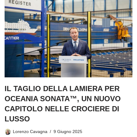
IL TAGLIO DELLA LAMIERA PER
OCEANIA SONATA™, UN NUOVO
CAPITOLO NELLE CROCIERE DI
LUSSO
Lorenzo Cavagna
9 Giugno 2025