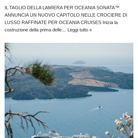
IL TAGLIO DELLA LAMIERA PER OCEANIA SONATA™
ANNUNCIA UN NUOVO CAPITOLO NELLE CROCIERE DI
LUSSO RAFFINATE PER OCEANIA CRUISES Inizia la
costruzione della prima delle…
Leggi tutto »