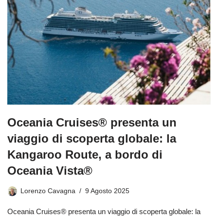
Oceania Cruises® presenta un
viaggio di scoperta globale: la
Kangaroo Route, a bordo di
Oceania Vista®
Lorenzo Cavagna
9 Agosto 2025
Oceania Cruises® presenta un viaggio di scoperta globale: la