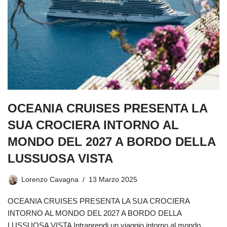
OCEANIA CRUISES PRESENTA LA
SUA CROCIERA INTORNO AL
MONDO DEL 2027 A BORDO DELLA
LUSSUOSA VISTA
Lorenzo Cavagna
13 Marzo 2025
OCEANIA CRUISES PRESENTA LA SUA CROCIERA
INTORNO AL MONDO DEL 2027 A BORDO DELLA
LUSSUOSA VISTA Intraprendi un viaggio intorno al mondo