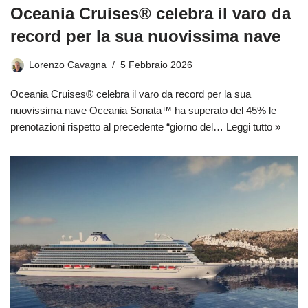
Oceania Cruises® celebra il varo da
record per la sua nuovissima nave
Lorenzo Cavagna
5 Febbraio 2026
Oceania Cruises® celebra il varo da record per la sua
nuovissima nave Oceania Sonata™ ha superato del 45% le
prenotazioni rispetto al precedente “giorno del…
Leggi tutto »