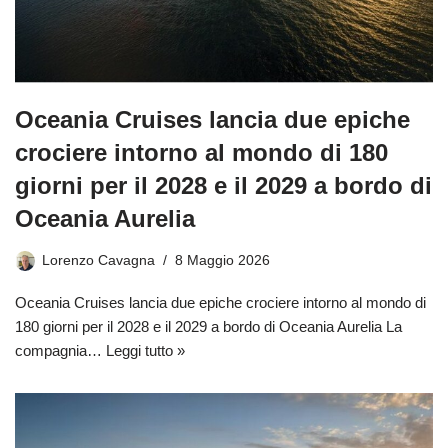
Oceania Cruises lancia due epiche
crociere intorno al mondo di 180
giorni per il 2028 e il 2029 a bordo di
Oceania Aurelia
Lorenzo Cavagna
8 Maggio 2026
Oceania Cruises lancia due epiche crociere intorno al mondo di
180 giorni per il 2028 e il 2029 a bordo di Oceania Aurelia La
compagnia…
Leggi tutto »