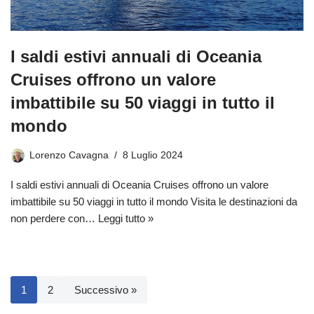
I saldi estivi annuali di Oceania
Cruises offrono un valore
imbattibile su 50 viaggi in tutto il
mondo
Lorenzo Cavagna
8 Luglio 2024
I saldi estivi annuali di Oceania Cruises offrono un valore
imbattibile su 50 viaggi in tutto il mondo Visita le destinazioni da
non perdere con…
Leggi tutto »
1
2
Successivo »