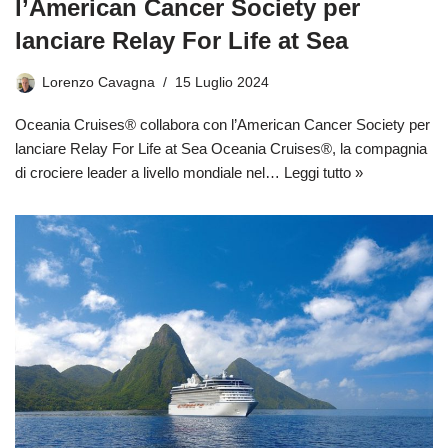
l’American Cancer Society per
lanciare Relay For Life at Sea
Lorenzo Cavagna
15 Luglio 2024
Oceania Cruises® collabora con l’American Cancer Society per
lanciare Relay For Life at Sea Oceania Cruises®, la compagnia
di crociere leader a livello mondiale nel…
Leggi tutto »