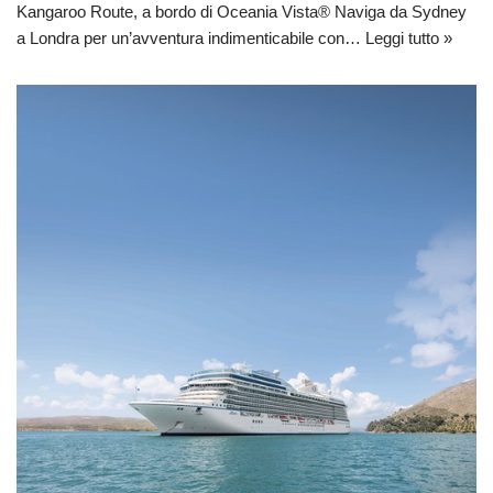
Kangaroo Route, a bordo di Oceania Vista® Naviga da Sydney
a Londra per un’avventura indimenticabile con…
Leggi tutto »