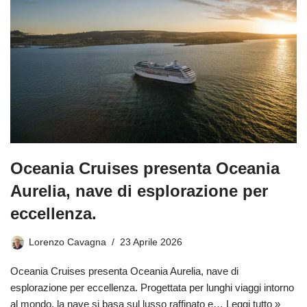
Oceania Cruises presenta Oceania
Aurelia, nave di esplorazione per
eccellenza.
Lorenzo Cavagna
23 Aprile 2026
Oceania Cruises presenta Oceania Aurelia, nave di
esplorazione per eccellenza. Progettata per lunghi viaggi intorno
al mondo, la nave si basa sul lusso raffinato e…
Leggi tutto »