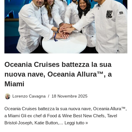
Oceania Cruises battezza la sua
nuova nave, Oceania Allura™, a
Miami
Lorenzo Cavagna
18 Novembre 2025
Oceania Cruises battezza la sua nuova nave, Oceania Allura™,
a Miami Gli ex chef di Food & Wine Best New Chefs, Tavel
Bristol-Joseph, Katie Button,…
Leggi tutto »