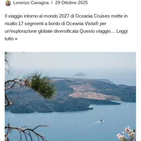
Lorenzo Cavagna
29 Ottobre 2025
Il viaggio intorno al mondo 2027 di Oceania Cruises mette in
risalto 17 segmenti a bordo di Oceania Vista® per
un’esplorazione globale diversificata Questo viaggio…
Leggi
tutto »