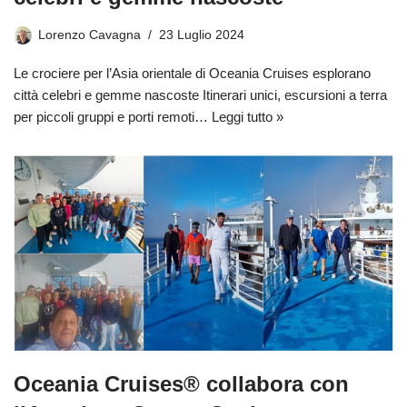
Lorenzo Cavagna
23 Luglio 2024
Le crociere per l’Asia orientale di Oceania Cruises esplorano
città celebri e gemme nascoste Itinerari unici, escursioni a terra
per piccoli gruppi e porti remoti…
Leggi tutto »
Oceania Cruises® collabora con