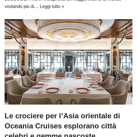
visitando più di…
Leggi tutto »
Le crociere per l’Asia orientale di
Oceania Cruises esplorano città
celebri e gemme nascoste