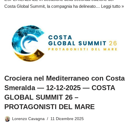
Costa Global Summit, la compagnia ha delineato…
Leggi tutto »
Crociera nel Mediterraneo con Costa
Smeralda — 12-12-2025 — COSTA
GLOBAL SUMMIT 26 –
PROTAGONISTI DEL MARE
Lorenzo Cavagna
11 Dicembre 2025