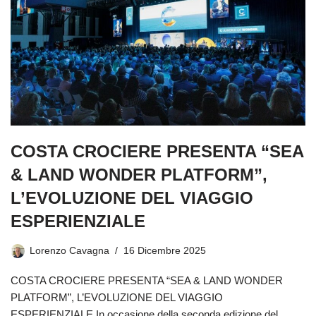
COSTA CROCIERE PRESENTA “SEA
& LAND WONDER PLATFORM”,
L’EVOLUZIONE DEL VIAGGIO
ESPERIENZIALE
Lorenzo Cavagna
16 Dicembre 2025
COSTA CROCIERE PRESENTA “SEA & LAND WONDER
PLATFORM”, L’EVOLUZIONE DEL VIAGGIO
ESPERIENZIALE In occasione della seconda edizione del