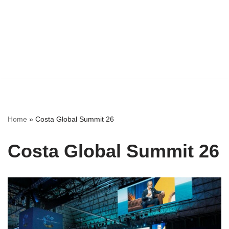
Home
»
Costa Global Summit 26
Costa Global Summit 26