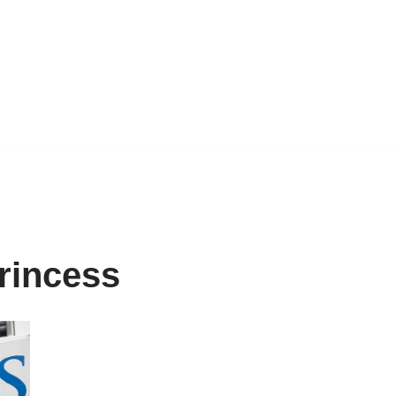
Princess