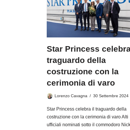
Star Princess celebra
traguardo della
costruzione con la
cerimonia di varo
Lorenzo Cavagna
30 Settembre 2024
Star Princess celebra il traguardo della
costruzione con la cerimonia di varo Alti
ufficiali nominati sotto il commodoro Nic