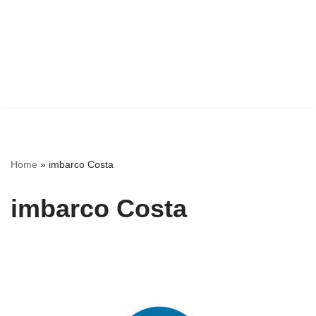
Home
»
imbarco Costa
imbarco Costa