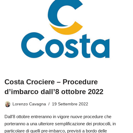
Costa Crociere – Procedure
d’imbarco dall’8 ottobre 2022
Lorenzo Cavagna
19 Settembre 2022
Dall’8 ottobre entreranno in vigore nuove procedure che
porteranno a una ulteriore semplificazione dei protocolli, in
particolare di quelli pre-imbarco, previsti a bordo delle