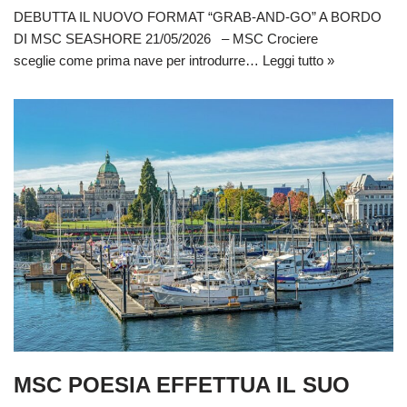
DEBUTTA IL NUOVO FORMAT “GRAB-AND-GO” A BORDO
DI MSC SEASHORE 21/05/2026 – MSC Crociere
sceglie come prima nave per introdurre…
Leggi tutto »
MSC POESIA EFFETTUA IL SUO