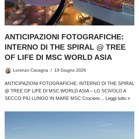
ANTICIPAZIONI FOTOGRAFICHE:
INTERNO DI THE SPIRAL @ TREE
OF LIFE DI MSC WORLD ASIA
Lorenzo Cavagna
19 Giugno 2026
ANTICIPAZIONI FOTOGRAFICHE: INTERNO DI THE SPIRAL
@ TREE OF LIFE DI MSC WORLD ASIA – LO SCIVOLO A
SECCO PIÙ LUNGO IN MARE MSC Crociere…
Leggi tutto »