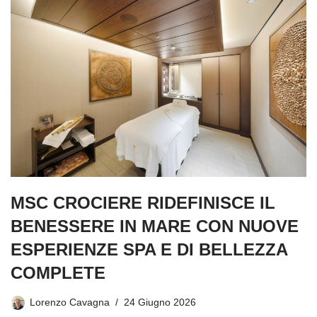
MSC CROCIERE RIDEFINISCE IL
BENESSERE IN MARE CON NUOVE
ESPERIENZE SPA E DI BELLEZZA
COMPLETE
Lorenzo Cavagna
24 Giugno 2026