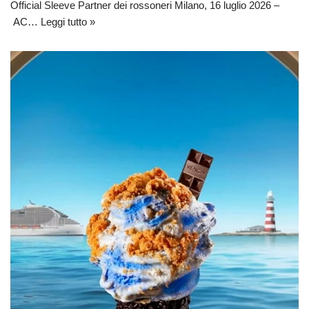
Official Sleeve Partner dei rossoneri Milano, 16 luglio 2026 –
AC…
Leggi tutto »