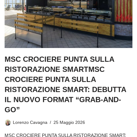
MSC CROCIERE PUNTA SULLA
RISTORAZIONE SMARTMSC
CROCIERE PUNTA SULLA
RISTORAZIONE SMART: DEBUTTA
IL NUOVO FORMAT “GRAB-AND-
GO”
Lorenzo Cavagna
25 Maggio 2026
MSC CROCIERE PUNTA SULLA RISTORAZIONE SMART: