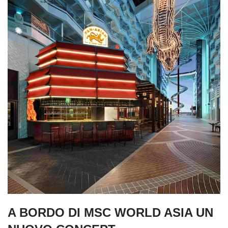
A BORDO DI MSC WORLD ASIA UN