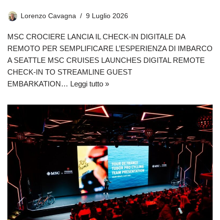
Lorenzo Cavagna
9 Luglio 2026
MSC CROCIERE LANCIA IL CHECK-IN DIGITALE DA
REMOTO PER SEMPLIFICARE L’ESPERIENZA DI IMBARCO
A SEATTLE MSC CRUISES LAUNCHES DIGITAL REMOTE
CHECK-IN TO STREAMLINE GUEST
EMBARKATION…
Leggi tutto »