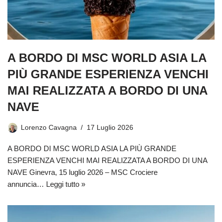
A BORDO DI MSC WORLD ASIA LA
PIÙ GRANDE ESPERIENZA VENCHI
MAI REALIZZATA A BORDO DI UNA
NAVE
Lorenzo Cavagna
17 Luglio 2026
A BORDO DI MSC WORLD ASIA LA PIÙ GRANDE
ESPERIENZA VENCHI MAI REALIZZATA A BORDO DI UNA
NAVE Ginevra, 15 luglio 2026 – MSC Crociere
annuncia…
Leggi tutto »