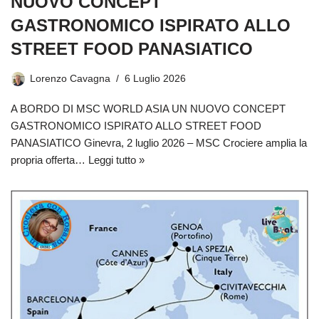
NUOVO CONCEPT
GASTRONOMICO ISPIRATO ALLO
STREET FOOD PANASIATICO
Lorenzo Cavagna
6 Luglio 2026
A BORDO DI MSC WORLD ASIA UN NUOVO CONCEPT
GASTRONOMICO ISPIRATO ALLO STREET FOOD
PANASIATICO Ginevra, 2 luglio 2026 – MSC Crociere amplia la
propria offerta…
Leggi tutto »