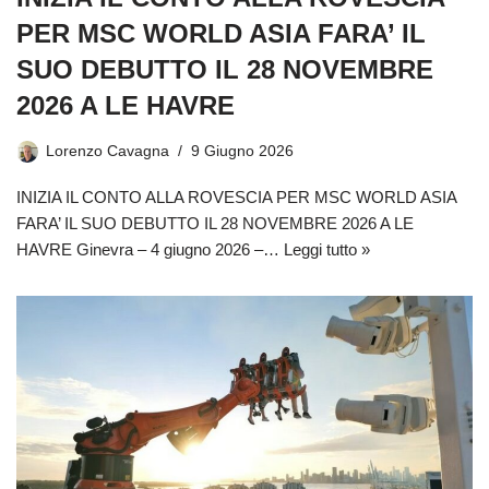
PER MSC WORLD ASIA FARA’ IL
SUO DEBUTTO IL 28 NOVEMBRE
2026 A LE HAVRE
Lorenzo Cavagna
9 Giugno 2026
INIZIA IL CONTO ALLA ROVESCIA PER MSC WORLD ASIA
FARA’ IL SUO DEBUTTO IL 28 NOVEMBRE 2026 A LE
HAVRE Ginevra – 4 giugno 2026 –…
Leggi tutto »