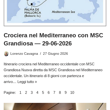
Crociera nel Mediterraneo con MSC
Grandiosa — 29-06-2026
Lorenzo Cavagna
27 Giugno 2026
Itinerario crociera nel Mediterraneo occidentale con MSC
Grandiosa Nuova diretta da MSC Grandiosa nel Mediterraneo
occidentale. Un itinerario di 8 giorni con partenza e
arrivo…
Leggi tutto »
Pagine:
1
2
3
4
5
6
7
8
9
10