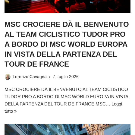
MSC CROCIERE DÀ IL BENVENUTO
AL TEAM CICLISTICO TUDOR PRO
A BORDO DI MSC WORLD EUROPA
IN VISTA DELLA PARTENZA DEL
TOUR DE FRANCE
Lorenzo Cavagna
7 Luglio 2026
MSC CROCIERE DÀ IL BENVENUTO AL TEAM CICLISTICO
TUDOR PRO A BORDO DI MSC WORLD EUROPA IN VISTA
DELLA PARTENZA DEL TOUR DE FRANCE MSC…
Leggi
tutto »