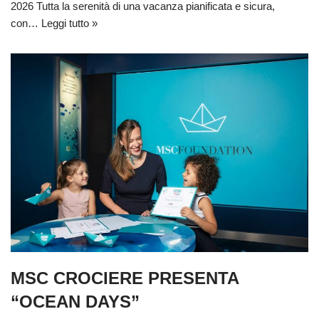
2026 Tutta la serenità di una vacanza pianificata e sicura,
con…
Leggi tutto »
MSC CROCIERE PRESENTA
“OCEAN DAYS”