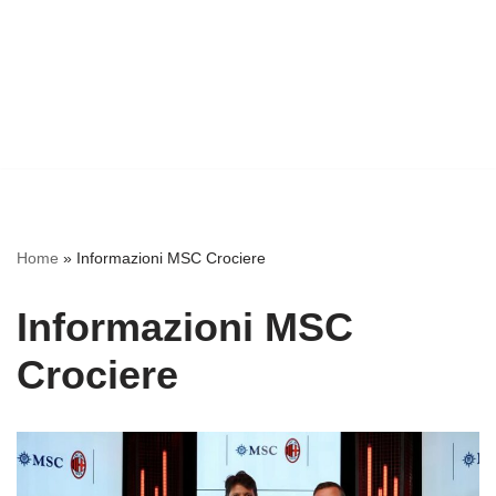
Home
»
Informazioni MSC Crociere
Informazioni MSC
Crociere