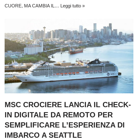
CUORE, MA CAMBIA IL…
Leggi tutto »
MSC CROCIERE LANCIA IL CHECK-
IN DIGITALE DA REMOTO PER
SEMPLIFICARE L’ESPERIENZA DI
IMBARCO A SEATTLE