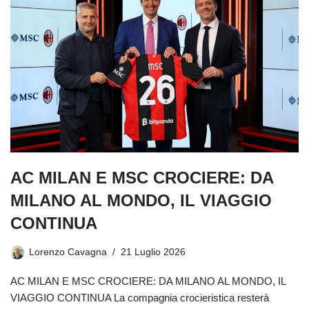
AC MILAN E MSC CROCIERE: DA
MILANO AL MONDO, IL VIAGGIO
CONTINUA
Lorenzo Cavagna
21 Luglio 2026
AC MILAN E MSC CROCIERE: DA MILANO AL MONDO, IL
VIAGGIO CONTINUA La compagnia crocieristica resterà