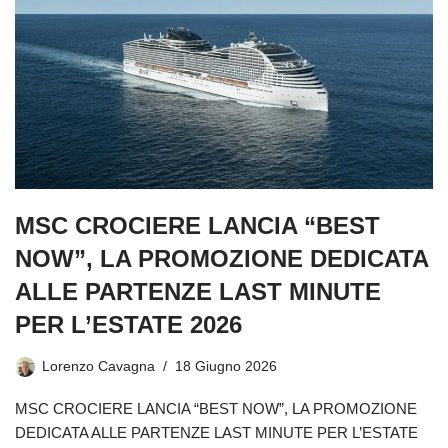
MSC CROCIERE LANCIA “BEST
NOW”, LA PROMOZIONE DEDICATA
ALLE PARTENZE LAST MINUTE
PER L’ESTATE 2026
Lorenzo Cavagna
18 Giugno 2026
MSC CROCIERE LANCIA “BEST NOW”, LA PROMOZIONE
DEDICATA ALLE PARTENZE LAST MINUTE PER L’ESTATE