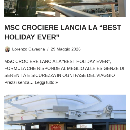
MSC CROCIERE LANCIA LA “BEST
HOLIDAY EVER”
Lorenzo Cavagna
29 Maggio 2026
MSC CROCIERE LANCIA LA “BEST HOLIDAY EVER”,
FORMULA CHE RISPONDE AL MEGLIO ALLE ESIGENZE DI
SERENITÀ E SICUREZZA IN OGNI FASE DEL VIAGGIO
Prezzi senza…
Leggi tutto »