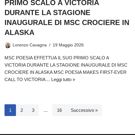
PRIMO SCALO A VICTORIA
DURANTE LA STAGIONE
INAUGURALE DI MSC CROCIERE IN
ALASKA
Lorenzo Cavagna
19 Maggio 2026
MSC POESIA EFFETTUA IL SUO PRIMO SCALO A
VICTORIA DURANTE LA STAGIONE INAUGURALE DI MSC
CROCIERE IN ALASKA MSC POESIA MAKES FIRST-EVER
CALL TO VICTORIA…
Leggi tutto »
1
2
3
…
16
Successivo »