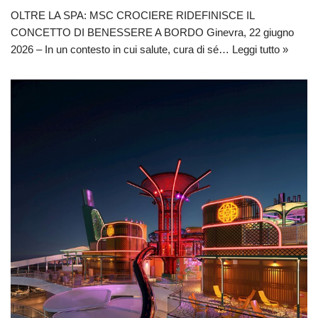
OLTRE LA SPA: MSC CROCIERE RIDEFINISCE IL
CONCETTO DI BENESSERE A BORDO Ginevra, 22 giugno
2026 – In un contesto in cui salute, cura di sé…
Leggi tutto »