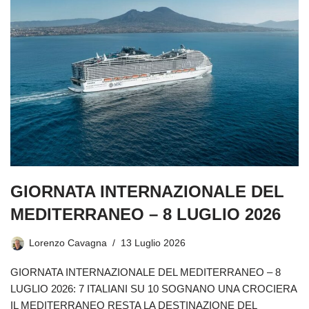
GIORNATA INTERNAZIONALE DEL
MEDITERRANEO – 8 LUGLIO 2026
Lorenzo Cavagna
13 Luglio 2026
GIORNATA INTERNAZIONALE DEL MEDITERRANEO – 8
LUGLIO 2026: 7 ITALIANI SU 10 SOGNANO UNA CROCIERA
IL MEDITERRANEO RESTA LA DESTINAZIONE DEL