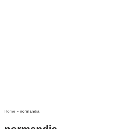
Home
»
normandia