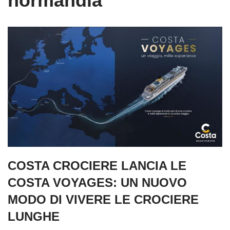
normandia
COSTA CROCIERE LANCIA LE
COSTA VOYAGES: UN NUOVO
MODO DI VIVERE LE CROCIERE
LUNGHE