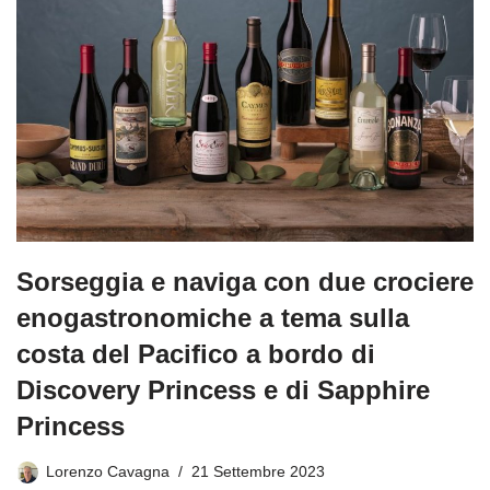
Sorseggia e naviga con due crociere
enogastronomiche a tema sulla
costa del Pacifico a bordo di
Discovery Princess e di Sapphire
Princess
Lorenzo Cavagna
21 Settembre 2023