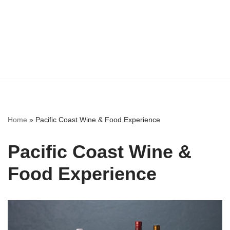
Home
»
Pacific Coast Wine & Food Experience
Pacific Coast Wine &
Food Experience