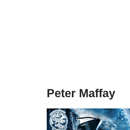
Peter Maffay