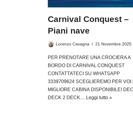
Carnival Conquest –
Piani nave
Lorenzo Cavagna
21 Novembre 2025
PER PRENOTARE UNA CROCIERA A
BORDO DI CARNIVAL CONQUEST
CONTATTATECI SU WHATSAPP
3339709624 SCEGLIEREMO PER VOI 
MIGLIORE CABINA DISPONIBILE! DEC
DECK 2 DECK…
Leggi tutto »