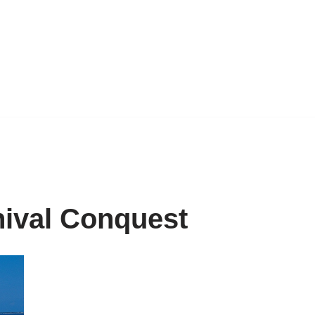
nival Conquest