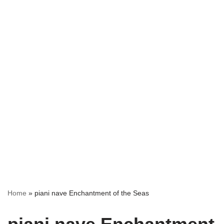
Home
»
piani nave Enchantment of the Seas