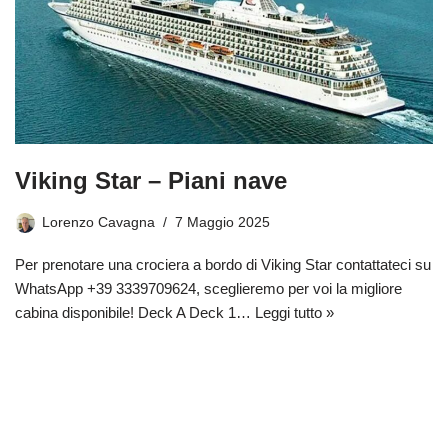
Viking Star – Piani nave
Lorenzo Cavagna
7 Maggio 2025
Per prenotare una crociera a bordo di Viking Star contattateci su
WhatsApp +39 3339709624, sceglieremo per voi la migliore
cabina disponibile! Deck A Deck 1…
Leggi tutto »