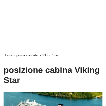
Home
»
posizione cabina Viking Star
posizione cabina Viking
Star