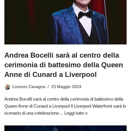
Andrea Bocelli sarà al centro della
cerimonia di battesimo della Queen
Anne di Cunard a Liverpool
Lorenzo Cavagna
23 Maggio 2024
Andrea Bocelli sarà al centro della cerimonia di battesimo della
Queen Anne di Cunard a Liverpool Il Liverpool Waterfront sarà lo
scenario di una celebrazione…
Leggi tutto »