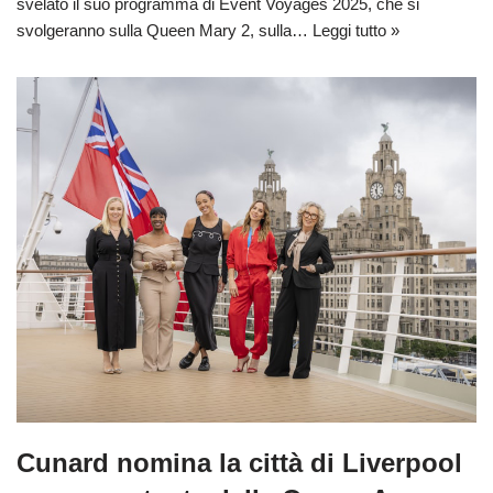
svelato il suo programma di Event Voyages 2025, che si
svolgeranno sulla Queen Mary 2, sulla…
Leggi tutto »
Cunard nomina la città di Liverpool