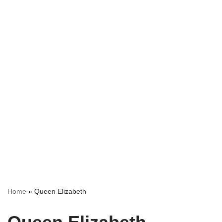
Home
»
Queen Elizabeth