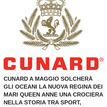
CUNARD A MAGGIO SOLCHERÀ
GLI OCEANI LA NUOVA REGINA DEI
MARI QUEEN ANNE UNA CROCIERA
NELLA STORIA TRA SPORT,