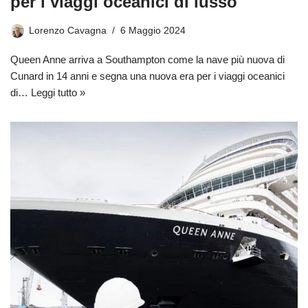
per i viaggi oceanici di lusso
Lorenzo Cavagna
6 Maggio 2024
Queen Anne arriva a Southampton come la nave più nuova di
Cunard in 14 anni e segna una nuova era per i viaggi oceanici
di…
Leggi tutto »