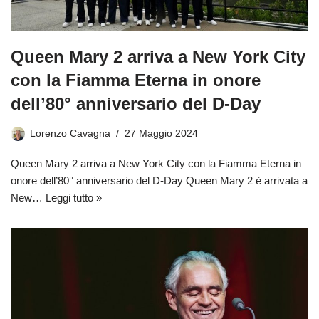
Queen Mary 2 arriva a New York City
con la Fiamma Eterna in onore
dell’80° anniversario del D-Day
Lorenzo Cavagna
27 Maggio 2024
Queen Mary 2 arriva a New York City con la Fiamma Eterna in
onore dell’80° anniversario del D-Day Queen Mary 2 è arrivata a
New…
Leggi tutto »