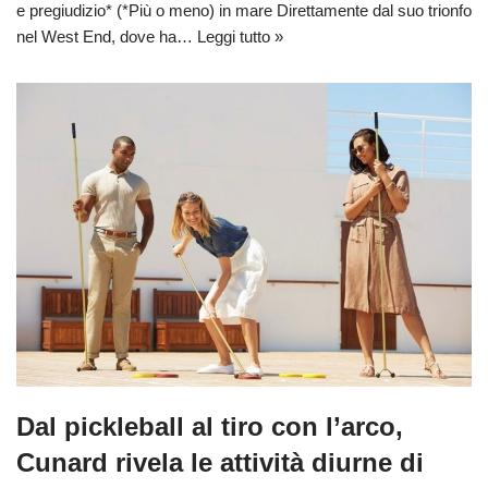
e pregiudizio* (*Più o meno) in mare Direttamente dal suo trionfo
nel West End, dove ha…
Leggi tutto »
Dal pickleball al tiro con l’arco,
Cunard rivela le attività diurne di