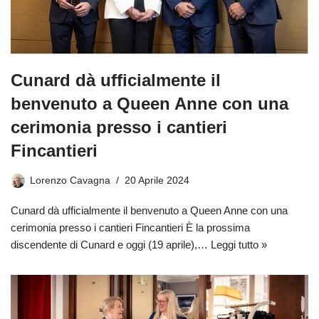
Cunard dà ufficialmente il
benvenuto a Queen Anne con una
cerimonia presso i cantieri
Fincantieri
Lorenzo Cavagna
20 Aprile 2024
Cunard dà ufficialmente il benvenuto a Queen Anne con una
cerimonia presso i cantieri Fincantieri È la prossima
discendente di Cunard e oggi (19 aprile),…
Leggi tutto »