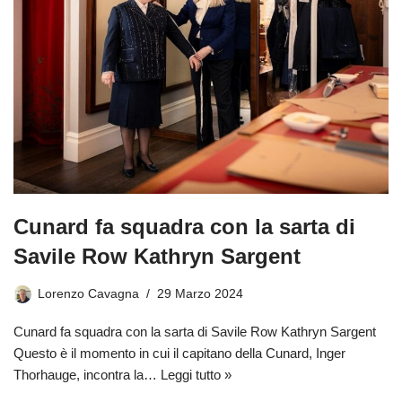
Cunard fa squadra con la sarta di
Savile Row Kathryn Sargent
Lorenzo Cavagna
29 Marzo 2024
Cunard fa squadra con la sarta di Savile Row Kathryn Sargent
Questo è il momento in cui il capitano della Cunard, Inger
Thorhauge, incontra la…
Leggi tutto »