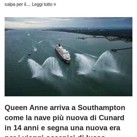
salpa per il…
Leggi tutto »
Queen Anne arriva a Southampton
come la nave più nuova di Cunard
in 14 anni e segna una nuova era