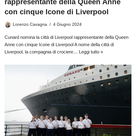
rappresentante della Queen Anne
con cinque Icone di Liverpool
Lorenzo Cavagna
4 Giugno 2024
Cunard nomina la città di Liverpool rappresentante della Queen
Anne con cinque Icone di Liverpool A nome della città di
Liverpool, la compagnia di crociere…
Leggi tutto »