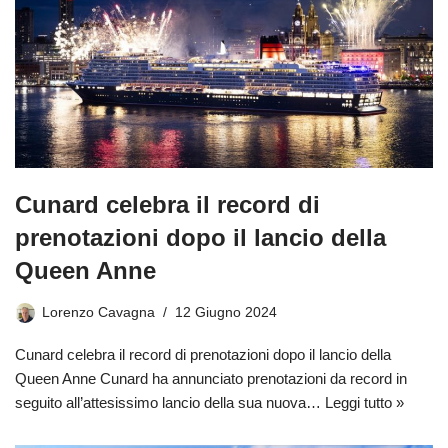
Cunard celebra il record di
prenotazioni dopo il lancio della
Queen Anne
Lorenzo Cavagna
12 Giugno 2024
Cunard celebra il record di prenotazioni dopo il lancio della
Queen Anne Cunard ha annunciato prenotazioni da record in
seguito all’attesissimo lancio della sua nuova…
Leggi tutto »