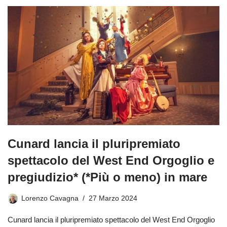
Cunard lancia il pluripremiato
spettacolo del West End Orgoglio e
pregiudizio* (*Più o meno) in mare
Lorenzo Cavagna
27 Marzo 2024
Cunard lancia il pluripremiato spettacolo del West End Orgoglio