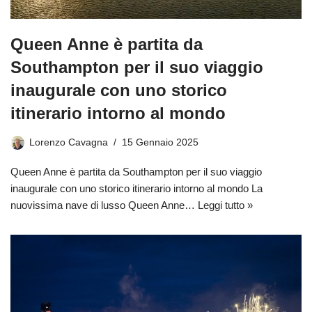
Queen Anne è partita da
Southampton per il suo viaggio
inaugurale con uno storico
itinerario intorno al mondo
Lorenzo Cavagna
15 Gennaio 2025
Queen Anne è partita da Southampton per il suo viaggio
inaugurale con uno storico itinerario intorno al mondo La
nuovissima nave di lusso Queen Anne…
Leggi tutto »