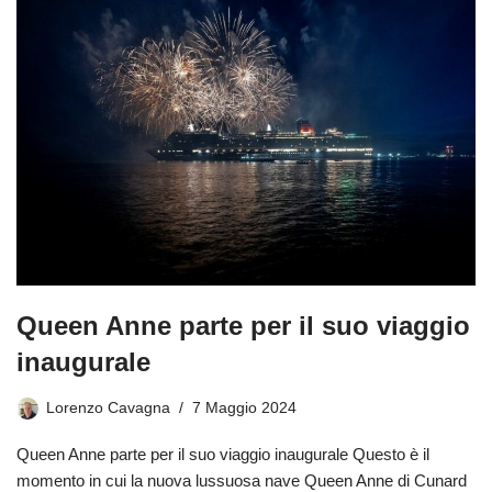
Queen Anne parte per il suo viaggio
inaugurale
Lorenzo Cavagna
7 Maggio 2024
Queen Anne parte per il suo viaggio inaugurale Questo è il
momento in cui la nuova lussuosa nave Queen Anne di Cunard