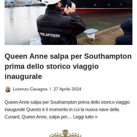
Queen Anne salpa per Southampton
prima dello storico viaggio
inaugurale
Lorenzo Cavagna
27 Aprile 2024
Queen Anne salpa per Southampton prima dello storico viaggio
inaugurale Questo è il momento in cui la nuova nave della
Cunard, Queen Anne, salpa per…
Leggi tutto »