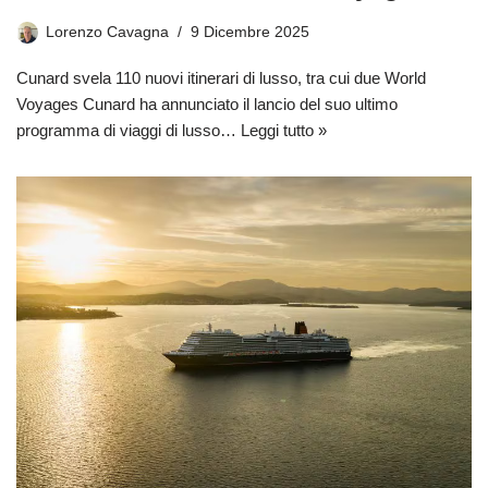
Lorenzo Cavagna
9 Dicembre 2025
Cunard svela 110 nuovi itinerari di lusso, tra cui due World
Voyages Cunard ha annunciato il lancio del suo ultimo
programma di viaggi di lusso…
Leggi tutto »