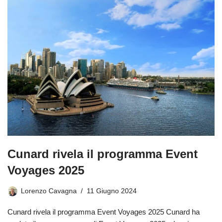
Cunard rivela il programma Event
Voyages 2025
Lorenzo Cavagna
11 Giugno 2024
Cunard rivela il programma Event Voyages 2025 Cunard ha