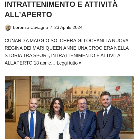
INTRATTENIMENTO E ATTIVITÀ
ALL’APERTO
Lorenzo Cavagna
23 Aprile 2024
CUNARD A MAGGIO SOLCHERÀ GLI OCEANI LA NUOVA
REGINA DEI MARI QUEEN ANNE UNA CROCIERA NELLA
STORIA TRA SPORT, INTRATTENIMENTO E ATTIVITÀ
ALL’APERTO 18 aprile…
Leggi tutto »