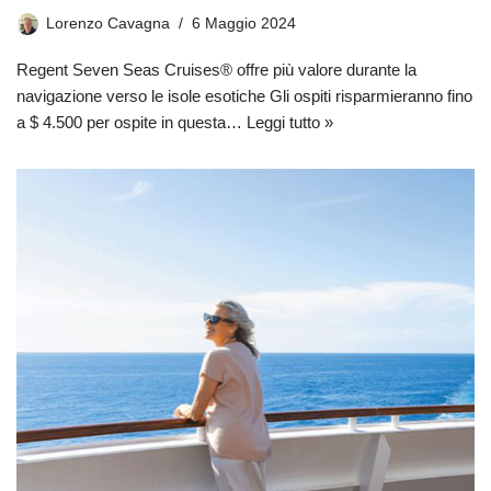
Lorenzo Cavagna
6 Maggio 2024
Regent Seven Seas Cruises® offre più valore durante la
navigazione verso le isole esotiche Gli ospiti risparmieranno fino
a $ 4.500 per ospite in questa…
Leggi tutto »