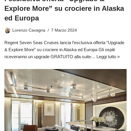
Explore More” su crociere in Alaska
ed Europa
Lorenzo Cavagna
7 Marzo 2024
Regent Seven Seas Cruises lancia l’esclusiva offerta “Upgrade
& Explore More” su crociere in Alaska ed Europa Gli ospiti
riceveranno un upgrade GRATUITO alla suite…
Leggi tutto »