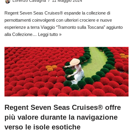
Lorenzo Cavagna
11 Maggio 2024
Regent Seven Seas Cruises® espande la collezione di
pernottamenti coinvolgenti con ulteriori crociere e nuove
esperienze a terra Viaggio “Tramonto sulla Toscana” aggiunto
alla Collezione…
Leggi tutto »
Regent Seven Seas Cruises® offre
più valore durante la navigazione
verso le isole esotiche