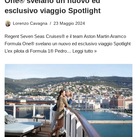
One® svelano un nuovo ed
esclusivo viaggio Spotlight
Lorenzo Cavagna
23 Maggio 2024
Regent Seven Seas Cruises® e il team Aston Martin Aramco
Formula One® svelano un nuovo ed esclusivo viaggio Spotlight
L’ex pilota di Formula 1® Pedro…
Leggi tutto »