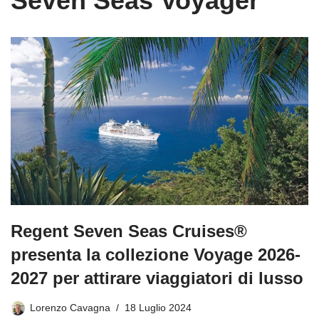
Seven Seas Voyager
Regent Seven Seas Cruises®
presenta la collezione Voyage 2026-
2027 per attirare viaggiatori di lusso
Lorenzo Cavagna
18 Luglio 2024