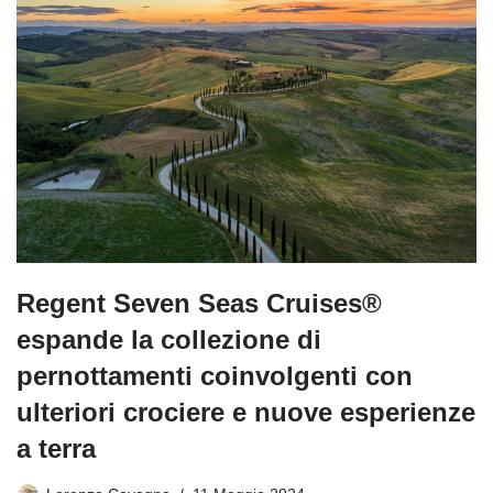
Regent Seven Seas Cruises®
espande la collezione di
pernottamenti coinvolgenti con
ulteriori crociere e nuove esperienze
a terra