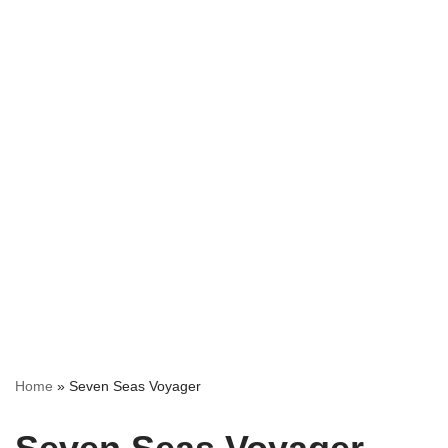
Home
»
Seven Seas Voyager