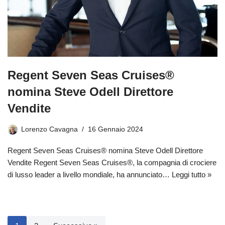
Regent Seven Seas Cruises®
nomina Steve Odell Direttore
Vendite
Lorenzo Cavagna
16 Gennaio 2024
Regent Seven Seas Cruises® nomina Steve Odell Direttore
Vendite Regent Seven Seas Cruises®, la compagnia di crociere
di lusso leader a livello mondiale, ha annunciato…
Leggi tutto »