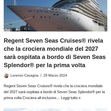
Regent Seven Seas Cruises® rivela
che la crociera mondiale del 2027
sarà ospitata a bordo di Seven Seas
Splendor® per la prima volta
Lorenzo Cavagna
29 Marzo 2024
Regent Seven Seas Cruises® rivela che la crociera mondiale
del 2027 sarà ospitata a bordo di Seven Seas Splendor® per la
prima volta Crociera all-inclusive…
Leggi tutto »