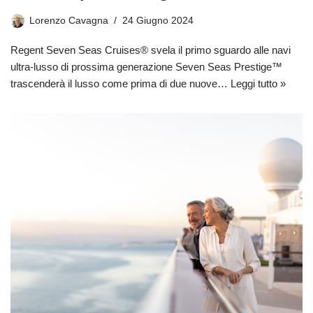
Lorenzo Cavagna
24 Giugno 2024
Regent Seven Seas Cruises® svela il primo sguardo alle navi
ultra-lusso di prossima generazione Seven Seas Prestige™
trascenderà il lusso come prima di due nuove…
Leggi tutto »