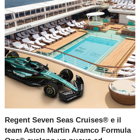
Regent Seven Seas Cruises® e il
team Aston Martin Aramco Formula