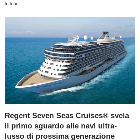
tutto »
Regent Seven Seas Cruises® svela
il primo sguardo alle navi ultra-
lusso di prossima generazione