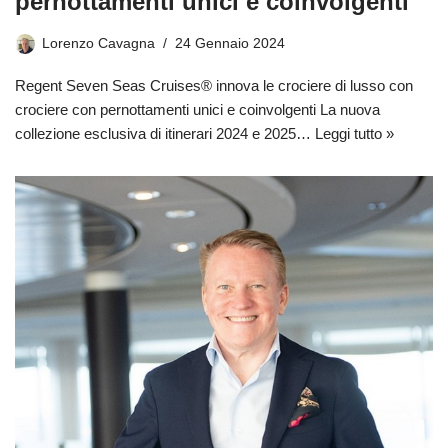
pernottamenti unici e coinvolgenti
Lorenzo Cavagna
24 Gennaio 2024
Regent Seven Seas Cruises® innova le crociere di lusso con
crociere con pernottamenti unici e coinvolgenti La nuova
collezione esclusiva di itinerari 2024 e 2025…
Leggi tutto »