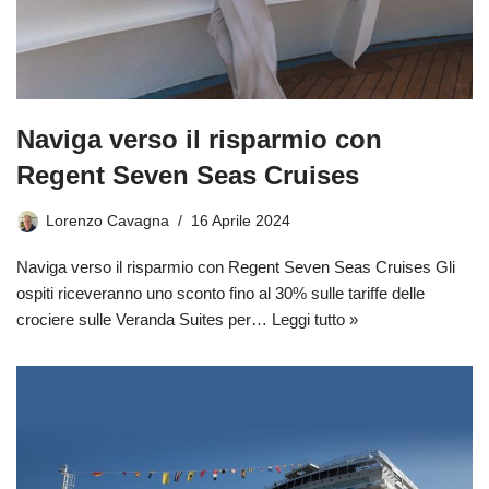
Naviga verso il risparmio con
Regent Seven Seas Cruises
Lorenzo Cavagna
16 Aprile 2024
Naviga verso il risparmio con Regent Seven Seas Cruises Gli
ospiti riceveranno uno sconto fino al 30% sulle tariffe delle
crociere sulle Veranda Suites per…
Leggi tutto »