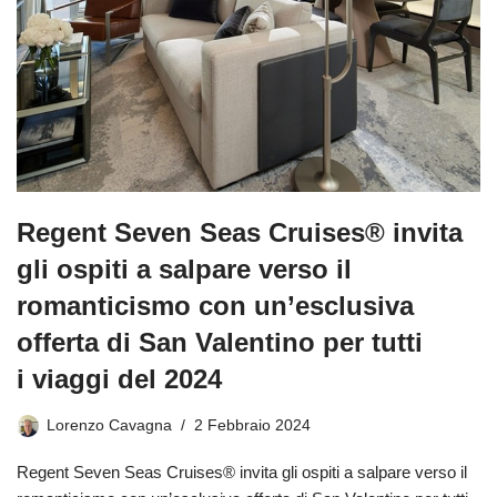
Regent Seven Seas Cruises® invita
gli ospiti a salpare verso il
romanticismo con un’esclusiva
offerta di San Valentino per tutti
i viaggi del 2024
Lorenzo Cavagna
2 Febbraio 2024
Regent Seven Seas Cruises® invita gli ospiti a salpare verso il