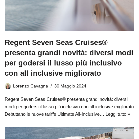
Regent Seven Seas Cruises®
presenta grandi novità: diversi modi
per godersi il lusso più inclusivo
con all inclusive migliorato
Lorenzo Cavagna
30 Maggio 2024
Regent Seven Seas Cruises® presenta grandi novità: diversi
modi per godersi il lusso più inclusivo con all inclusive migliorato
Debuttano le nuove tariffe Ultimate All-Inclusive…
Leggi tutto »