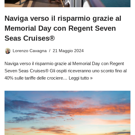
Naviga verso il risparmio grazie al
Memorial Day con Regent Seven
Seas Cruises®
Lorenzo Cavagna
21 Maggio 2024
Naviga verso il risparmio grazie al Memorial Day con Regent
Seven Seas Cruises® Gli ospiti riceveranno uno sconto fino al
40% sulle tariffe delle crociere…
Leggi tutto »