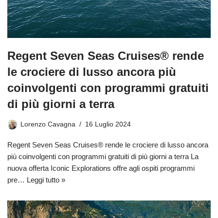
Regent Seven Seas Cruises® rende
le crociere di lusso ancora più
coinvolgenti con programmi gratuiti
di più giorni a terra
Lorenzo Cavagna
16 Luglio 2024
Regent Seven Seas Cruises® rende le crociere di lusso ancora
più coinvolgenti con programmi gratuiti di più giorni a terra La
nuova offerta Iconic Explorations offre agli ospiti programmi
pre…
Leggi tutto »