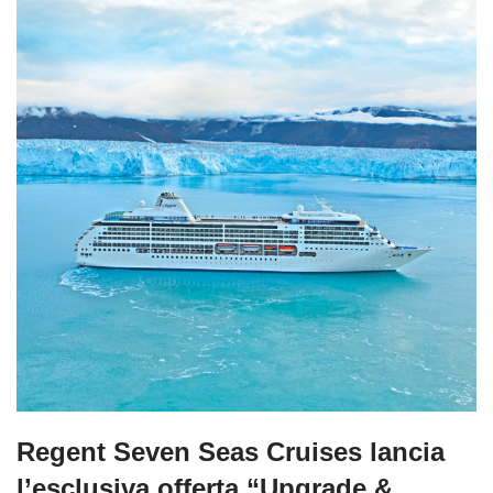
Regent Seven Seas Cruises lancia
l’esclusiva offerta “Upgrade &