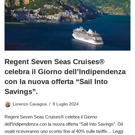
Regent Seven Seas Cruises®
celebra il Giorno dell’Indipendenza
con la nuova offerta “Sail Into
Savings”.
Lorenzo Cavagna
8 Luglio 2024
Regent Seven Seas Cruises® celebra il Giorno
dell’Indipendenza con la nuova offerta “Sail Into Savings”. Gli
ospiti riceveranno uno sconto fino al 40% sulle tariffe…
Leggi