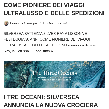
COME PIONIERE DEI VIAGGI
ULTRALUSSO E DELLE SPEDIZIONI
Lorenzo Cavagna
15 Giugno 2024
SILVERSEA BATTEZZA SILVER RAY A LISBONA E
FESTEGGIA 30 ANNI COME PIONIERE DEI VIAGGI
ULTRALUSSO E DELLE SPEDIZIONI La madrina di Silver
Ray, la Dott.ssa…
Leggi tutto »
I TRE OCEANI: SILVERSEA
ANNUNCIA LA NUOVA CROCIERA