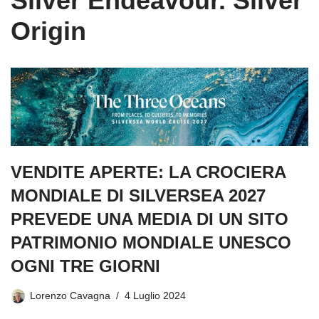
Silver Endeavour. Silver
Origin
VENDITE APERTE: LA CROCIERA
MONDIALE DI SILVERSEA 2027
PREVEDE UNA MEDIA DI UN SITO
PATRIMONIO MONDIALE UNESCO
OGNI TRE GIORNI
Lorenzo Cavagna
4 Luglio 2024