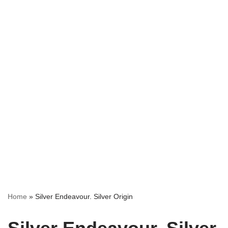
Home
»
Silver Endeavour. Silver Origin