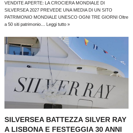
VENDITE APERTE: LA CROCIERA MONDIALE DI
SILVERSEA 2027 PREVEDE UNA MEDIA DI UN SITO
PATRIMONIO MONDIALE UNESCO OGNI TRE GIORNI Oltre
a 50 siti patrimonio…
Leggi tutto »
SILVERSEA BATTEZZA SILVER RAY
A LISBONA E FESTEGGIA 30 ANNI