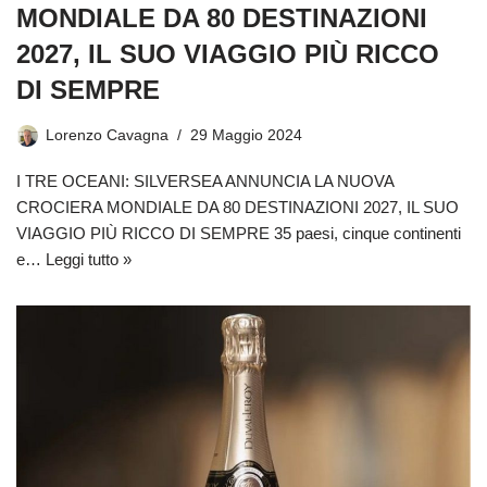
MONDIALE DA 80 DESTINAZIONI
2027, IL SUO VIAGGIO PIÙ RICCO
DI SEMPRE
Lorenzo Cavagna
29 Maggio 2024
I TRE OCEANI: SILVERSEA ANNUNCIA LA NUOVA
CROCIERA MONDIALE DA 80 DESTINAZIONI 2027, IL SUO
VIAGGIO PIÙ RICCO DI SEMPRE 35 paesi, cinque continenti
e…
Leggi tutto »