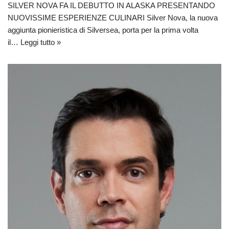
SILVER NOVA FA IL DEBUTTO IN ALASKA PRESENTANDO
NUOVISSIME ESPERIENZE CULINARI Silver Nova, la nuova
aggiunta pionieristica di Silversea, porta per la prima volta
il…
Leggi tutto »