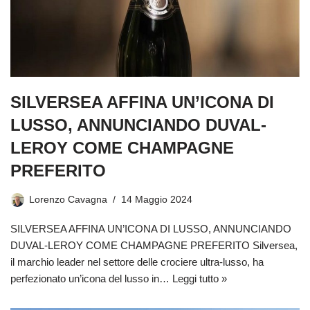
SILVERSEA AFFINA UN’ICONA DI
LUSSO, ANNUNCIANDO DUVAL-
LEROY COME CHAMPAGNE
PREFERITO
Lorenzo Cavagna
14 Maggio 2024
SILVERSEA AFFINA UN’ICONA DI LUSSO, ANNUNCIANDO
DUVAL-LEROY COME CHAMPAGNE PREFERITO Silversea,
il marchio leader nel settore delle crociere ultra-lusso, ha
perfezionato un’icona del lusso in…
Leggi tutto »