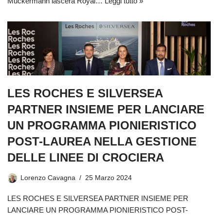
Muckermann lascerà Royal…
Leggi tutto »
LES ROCHES E SILVERSEA
PARTNER INSIEME PER LANCIARE
UN PROGRAMMA PIONIERISTICO
POST-LAUREA NELLA GESTIONE
DELLE LINEE DI CROCIERA
Lorenzo Cavagna
25 Marzo 2024
LES ROCHES E SILVERSEA PARTNER INSIEME PER
LANCIARE UN PROGRAMMA PIONIERISTICO POST-