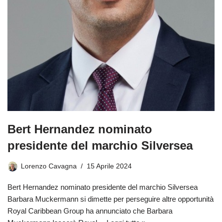
Bert Hernandez nominato
presidente del marchio Silversea
Lorenzo Cavagna
15 Aprile 2024
Bert Hernandez nominato presidente del marchio Silversea
Barbara Muckermann si dimette per perseguire altre opportunità
Royal Caribbean Group ha annunciato che Barbara