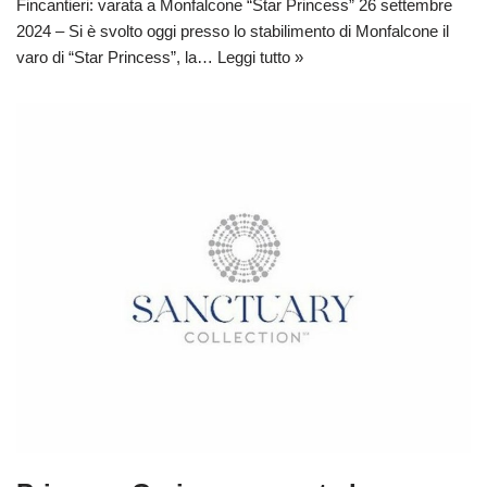
Fincantieri: varata a Monfalcone “Star Princess” 26 settembre
2024 – Si è svolto oggi presso lo stabilimento di Monfalcone il
varo di “Star Princess”, la…
Leggi tutto »