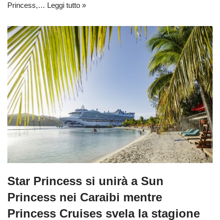
Princess,…
Leggi tutto »
Star Princess si unirà a Sun
Princess nei Caraibi mentre
Princess Cruises svela la stagione