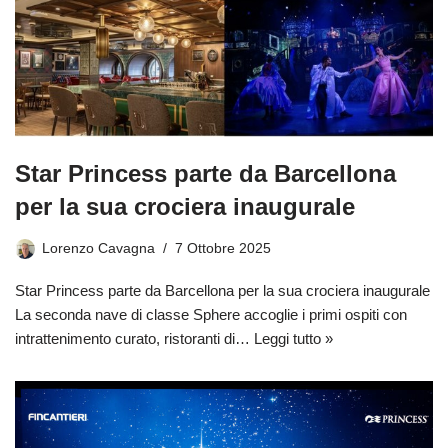
Star Princess parte da Barcellona
per la sua crociera inaugurale
Lorenzo Cavagna
7 Ottobre 2025
Star Princess parte da Barcellona per la sua crociera inaugurale
La seconda nave di classe Sphere accoglie i primi ospiti con
intrattenimento curato, ristoranti di…
Leggi tutto »