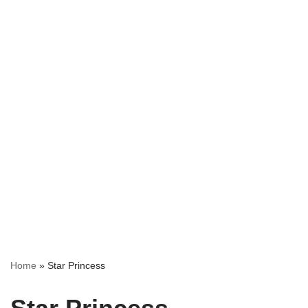
Home
»
Star Princess