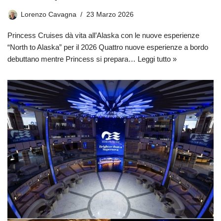
Lorenzo Cavagna
23 Marzo 2026
Princess Cruises dà vita all’Alaska con le nuove esperienze
“North to Alaska” per il 2026 Quattro nuove esperienze a bordo
debuttano mentre Princess si prepara…
Leggi tutto »