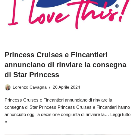
Princess Cruises e Fincantieri
annunciano di rinviare la consegna
di Star Princess
Lorenzo Cavagna
20 Aprile 2024
Princess Cruises e Fincantieri annunciano di rinviare la
consegna di Star Princess Princess Cruises e Fincantieri hanno
annunciato oggi la decisione congiunta di rinviare la…
Leggi tutto
»