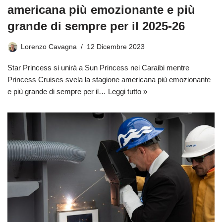
americana più emozionante e più
grande di sempre per il 2025-26
Lorenzo Cavagna
12 Dicembre 2023
Star Princess si unirà a Sun Princess nei Caraibi mentre
Princess Cruises svela la stagione americana più emozionante
e più grande di sempre per il…
Leggi tutto »