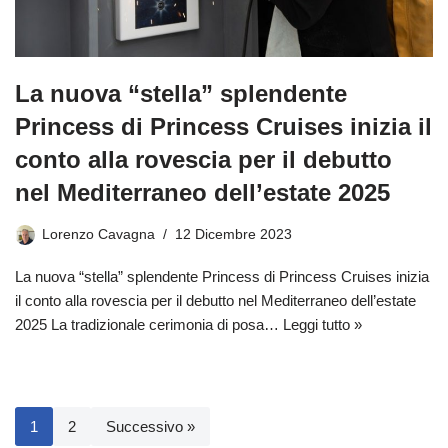
La nuova “stella” splendente
Princess di Princess Cruises inizia il
conto alla rovescia per il debutto
nel Mediterraneo dell’estate 2025
Lorenzo Cavagna
12 Dicembre 2023
La nuova “stella” splendente Princess di Princess Cruises inizia
il conto alla rovescia per il debutto nel Mediterraneo dell’estate
2025 La tradizionale cerimonia di posa…
Leggi tutto »
1
2
Successivo »