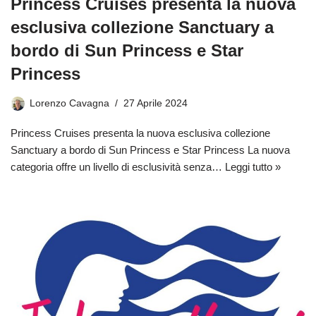
Princess Cruises presenta la nuova
esclusiva collezione Sanctuary a
bordo di Sun Princess e Star
Princess
Lorenzo Cavagna
27 Aprile 2024
Princess Cruises presenta la nuova esclusiva collezione
Sanctuary a bordo di Sun Princess e Star Princess La nuova
categoria offre un livello di esclusività senza…
Leggi tutto »