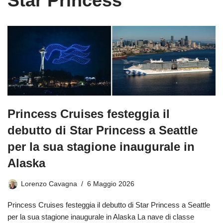
Star Princess
Princess Cruises festeggia il
debutto di Star Princess a Seattle
per la sua stagione inaugurale in
Alaska
Lorenzo Cavagna
6 Maggio 2026
Princess Cruises festeggia il debutto di Star Princess a Seattle
per la sua stagione inaugurale in Alaska La nave di classe