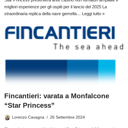
migliori esperienze per gli ospiti per il lancio del 2025 La
straordinaria replica della nave gemella…
Leggi tutto »
Fincantieri: varata a Monfalcone
“Star Princess”
Lorenzo Cavagna
26 Settembre 2024