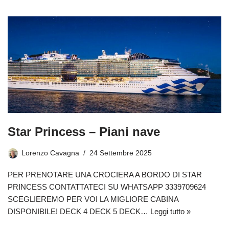
Star Princess – Piani nave
Lorenzo Cavagna
24 Settembre 2025
PER PRENOTARE UNA CROCIERA A BORDO DI STAR
PRINCESS CONTATTATECI SU WHATSAPP 3339709624
SCEGLIEREMO PER VOI LA MIGLIORE CABINA
DISPONIBILE! DECK 4 DECK 5 DECK…
Leggi tutto »