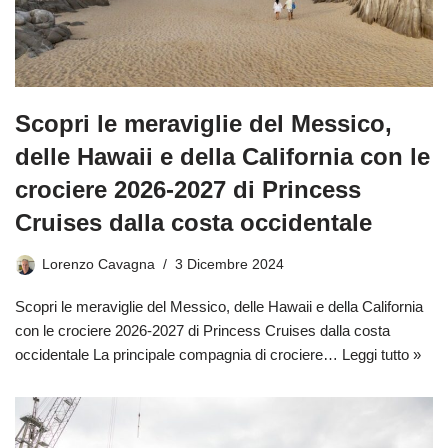
Scopri le meraviglie del Messico,
delle Hawaii e della California con le
crociere 2026-2027 di Princess
Cruises dalla costa occidentale
Lorenzo Cavagna
3 Dicembre 2024
Scopri le meraviglie del Messico, delle Hawaii e della California
con le crociere 2026-2027 di Princess Cruises dalla costa
occidentale La principale compagnia di crociere…
Leggi tutto »