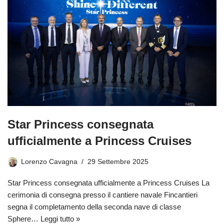
Star Princess consegnata
ufficialmente a Princess Cruises
Lorenzo Cavagna
29 Settembre 2025
Star Princess consegnata ufficialmente a Princess Cruises La
cerimonia di consegna presso il cantiere navale Fincantieri
segna il completamento della seconda nave di classe
Sphere…
Leggi tutto »