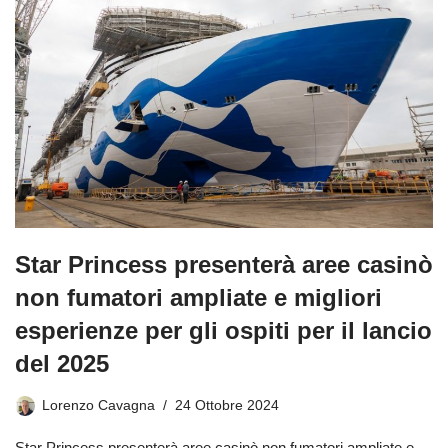
Star Princess presenterà aree casinò
non fumatori ampliate e migliori
esperienze per gli ospiti per il lancio
del 2025
Lorenzo Cavagna
24 Ottobre 2024
Star Princess presenterà aree casinò non fumatori ampliate e