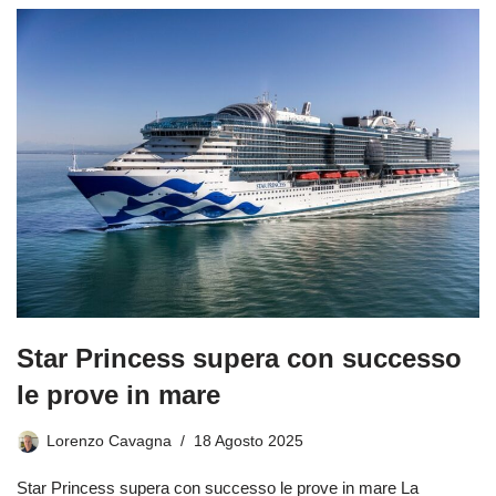
Star Princess supera con successo
le prove in mare
Lorenzo Cavagna
18 Agosto 2025
Star Princess supera con successo le prove in mare La