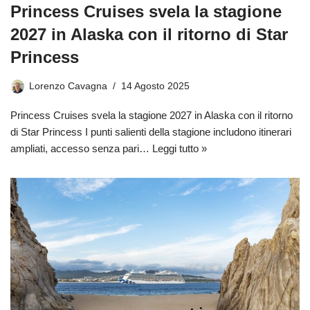
Princess Cruises svela la stagione
2027 in Alaska con il ritorno di Star
Princess
Lorenzo Cavagna
14 Agosto 2025
Princess Cruises svela la stagione 2027 in Alaska con il ritorno
di Star Princess I punti salienti della stagione includono itinerari
ampliati, accesso senza pari…
Leggi tutto »