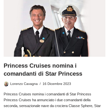
Princess Cruises nomina i
comandanti di Star Princess
Lorenzo Cavagna
16 Dicembre 2023
Princess Cruises nomina i comandanti di Star Princess
Princess Cruises ha annunciato i due comandanti della
seconda, sensazionale nave da crociera Classe Sphere, Star