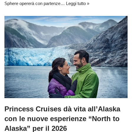
Sphere opererà con partenze…
Leggi tutto »
Princess Cruises dà vita all’Alaska
con le nuove esperienze “North to
Alaska” per il 2026