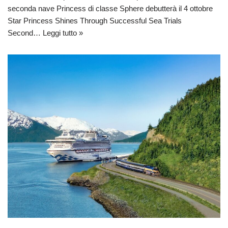
seconda nave Princess di classe Sphere debutterà il 4 ottobre
Star Princess Shines Through Successful Sea Trials
Second…
Leggi tutto »