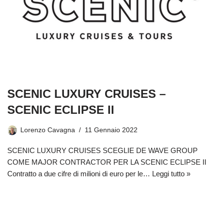
SCENIC LUXURY CRUISES –
SCENIC ECLIPSE II
Lorenzo Cavagna
11 Gennaio 2022
SCENIC LUXURY CRUISES SCEGLIE DE WAVE GROUP
COME MAJOR CONTRACTOR PER LA SCENIC ECLIPSE II
Contratto a due cifre di milioni di euro per le…
Leggi tutto »