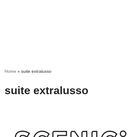
Home
»
suite extralusso
suite extralusso