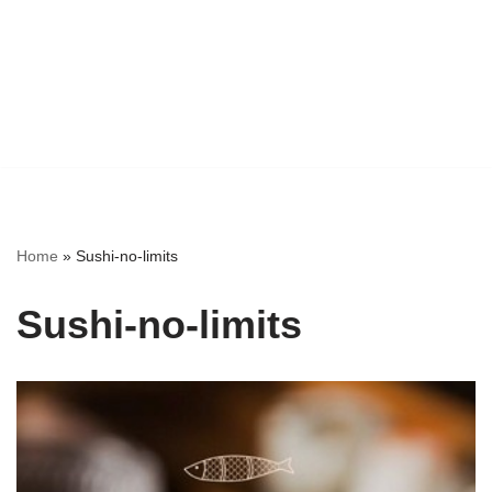
Home
»
Sushi-no-limits
Sushi-no-limits