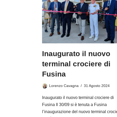
Inaugurato il nuovo
terminal crociere di
Fusina
Lorenzo Cavagna
31 Agosto 2024
Inaugurato il nuovo terminal crociere di
Fusina Il 30/09 si è tenuta a Fusina
l’inaugurazione del nuovo terminal croci