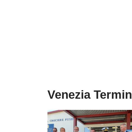
Venezia Termin