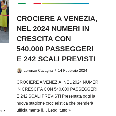
CROCIERE A VENEZIA,
NEL 2024 NUMERI IN
CRESCITA CON
540.000 PASSEGGERI
E 242 SCALI PREVISTI
Lorenzo Cavagna
14 Febbraio 2024
CROCIERE A VENEZIA, NEL 2024 NUMERI
IN CRESCITA CON 540.000 PASSEGGERI
E 242 SCALI PREVISTI Presentata oggi la
nuova stagione crocieristica che prenderà
ufficialmente il…
Leggi tutto »
ere