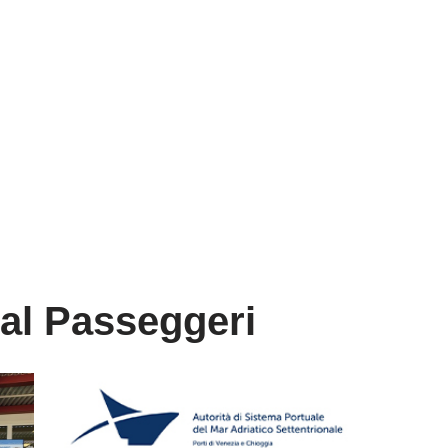
al Passeggeri