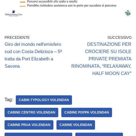
PRECEDENTE
SUCCESSIVO
Giro del mondo nell’emisfero
DESTINAZIONE PER
sud con Costa Delizioza – 5ª
CROCIERE SU ISOLE
tratta da Port Elizabeth a
PRIVATE PREMIATA
Savona
RINOMINATA, “RELAXAWAY,
HALF MOON CAY”
Tag:
CABIN TYPOLOGY VOLENDAN
CABINE CENTRO VOLENDAN
CABINE POPPA VOLENDAN
CABINE PRUA VOLENDAN
CABINE VOLENDAN