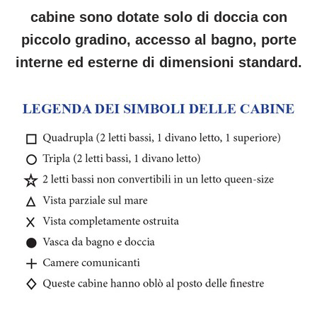
cabine sono dotate solo di doccia con
piccolo gradino, accesso al bagno, porte
interne ed esterne di dimensioni standard.