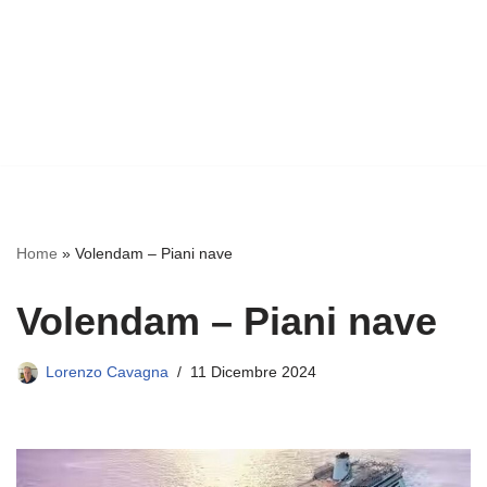
Home
»
Volendam – Piani nave
Volendam – Piani nave
Lorenzo Cavagna
11 Dicembre 2024