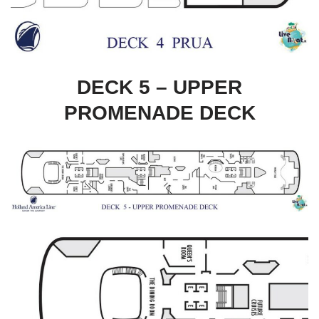
DECK 5 – UPPER
PROMENADE DECK