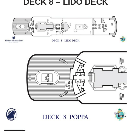
DECK 8 – LIDO DECK