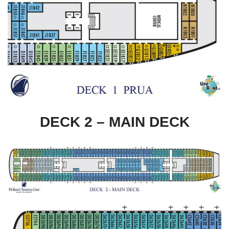
DECK 2 – MAIN DECK