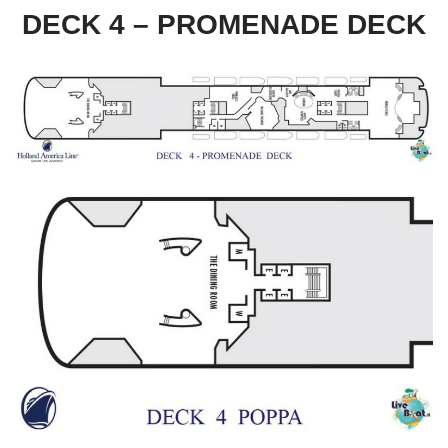
DECK 4 – PROMENADE DECK