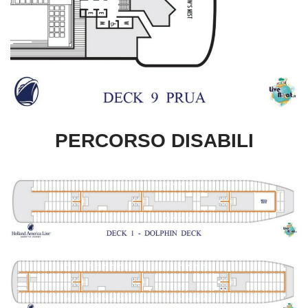
PERCORSO DISABILI