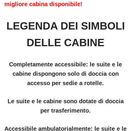
migliore cabina disponibile!
LEGENDA DEI SIMBOLI
DELLE CABINE
Completamente accessibile: le suite e le
cabine dispongono solo di doccia con
accesso per sedie a rotelle.
Le suite e le cabine sono dotate di doccia
per trasferimento.
Accessibile ambulatorialmente: le suite e le