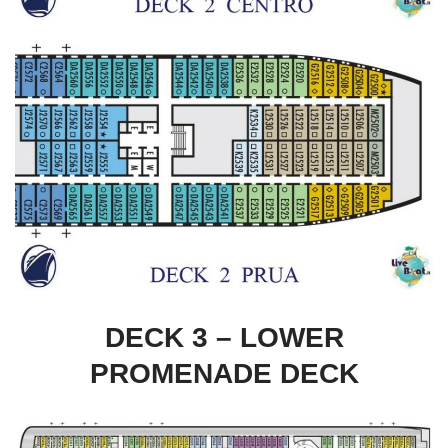
DECK 3 – LOWER
PROMENADE DECK