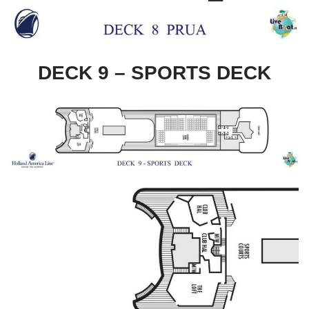
DECK 9 – SPORTS DECK