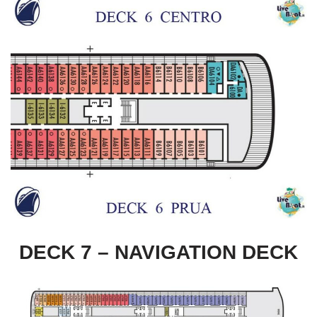
DECK 7 – NAVIGATION DECK