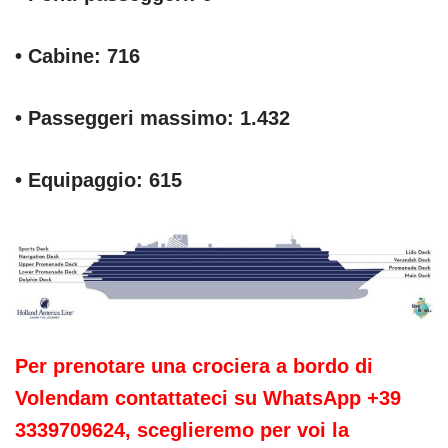
• Cabine: 716
• Passeggeri massimo: 1.432
• Equipaggio: 615
Per prenotare una crociera a bordo di
Volendam contattateci su WhatsApp +39
3339709624, sceglieremo per voi la