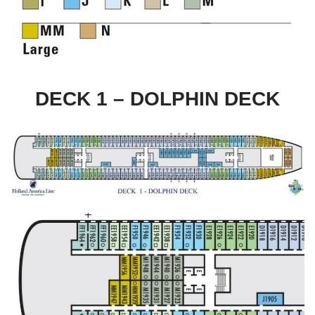
DECK 1 – DOLPHIN DECK