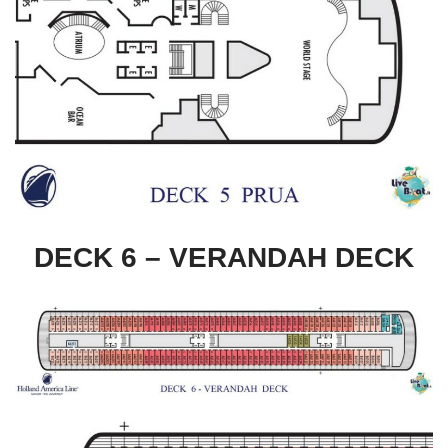
DECK 6 – VERANDAH DECK