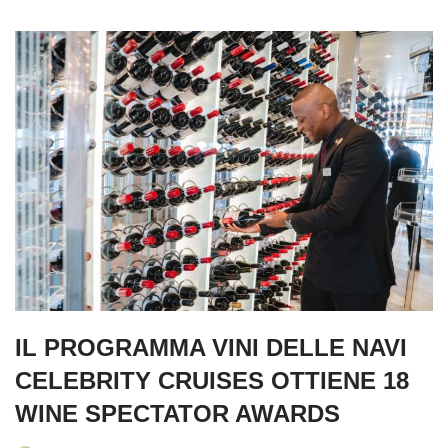
IL PROGRAMMA VINI DELLE NAVI
CELEBRITY CRUISES OTTIENE 18
WINE SPECTATOR AWARDS