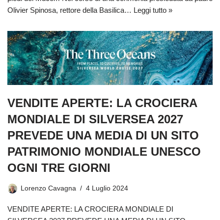
Olivier Spinosa, rettore della Basilica…
Leggi tutto »
VENDITE APERTE: LA CROCIERA
MONDIALE DI SILVERSEA 2027
PREVEDE UNA MEDIA DI UN SITO
PATRIMONIO MONDIALE UNESCO
OGNI TRE GIORNI
Lorenzo Cavagna
4 Luglio 2024
VENDITE APERTE: LA CROCIERA MONDIALE DI