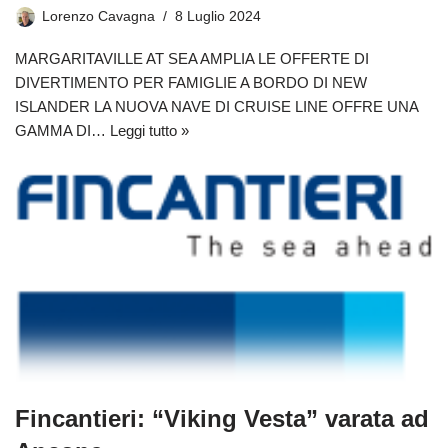
Lorenzo Cavagna
8 Luglio 2024
MARGARITAVILLE AT SEA AMPLIA LE OFFERTE DI
DIVERTIMENTO PER FAMIGLIE A BORDO DI NEW
ISLANDER LA NUOVA NAVE DI CRUISE LINE OFFRE UNA
GAMMA DI…
Leggi tutto »
Fincantieri: “Viking Vesta” varata ad