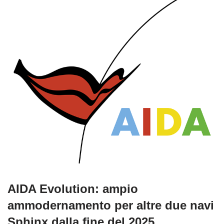
AIDA Evolution: ampio
ammodernamento per altre due navi
Sphinx dalla fine del 2025