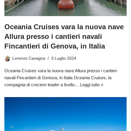
Oceania Cruises vara la nuova nave
Allura presso i cantieri navali
Fincantieri di Genova, in Italia
Lorenzo Cavagna
3 Luglio 2024
Oceania Cruises vara la nuova nave Allura presso i cantieri
navali Fincantieri di Genova, in Italia Oceania Cruises, la
compagnia di crociere leader a livello…
Leggi tutto »