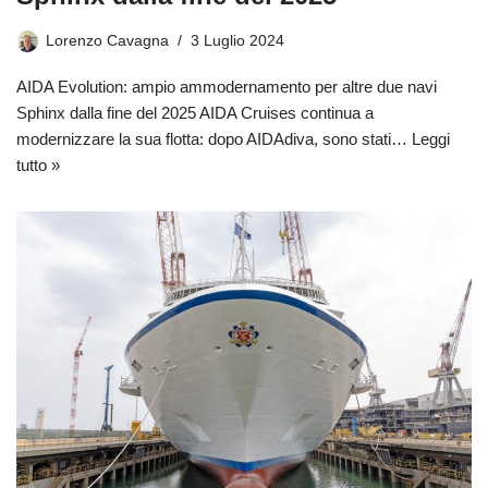
Lorenzo Cavagna
3 Luglio 2024
AIDA Evolution: ampio ammodernamento per altre due navi
Sphinx dalla fine del 2025 AIDA Cruises continua a
modernizzare la sua flotta: dopo AIDAdiva, sono stati…
Leggi
tutto »