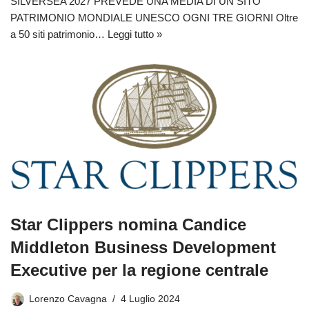
SILVERSEA 2027 PREVEDE UNA MEDIA DI UN SITO
PATRIMONIO MONDIALE UNESCO OGNI TRE GIORNI Oltre
a 50 siti patrimonio…
Leggi tutto »
Star Clippers nomina Candice
Middleton Business Development
Executive per la regione centrale
Lorenzo Cavagna
4 Luglio 2024