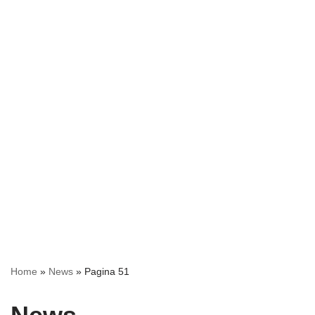
Home
»
News
»
Pagina 51