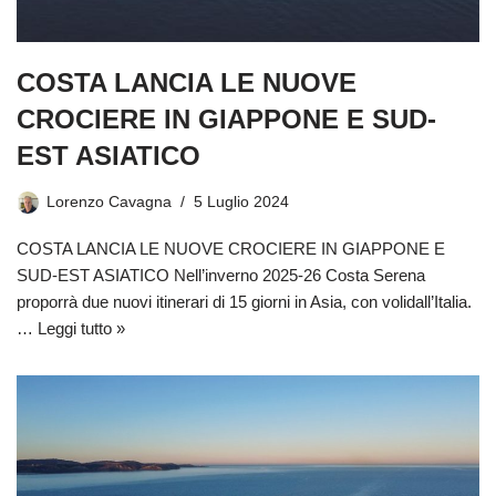
COSTA LANCIA LE NUOVE
CROCIERE IN GIAPPONE E SUD-
EST ASIATICO
Lorenzo Cavagna
5 Luglio 2024
COSTA LANCIA LE NUOVE CROCIERE IN GIAPPONE E
SUD-EST ASIATICO Nell’inverno 2025-26 Costa Serena
proporrà due nuovi itinerari di 15 giorni in Asia, con volidall’Italia.
…
Leggi tutto »