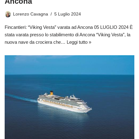
Ancona
Lorenzo Cavagna
5 Luglio 2024
Fincantieri: “Viking Vesta” varata ad Ancona 05 LUGLIO 2024 È
stata varata presso lo stabilimento di Ancona “Viking Vesta”, la
nuova nave da crociera che…
Leggi tutto »