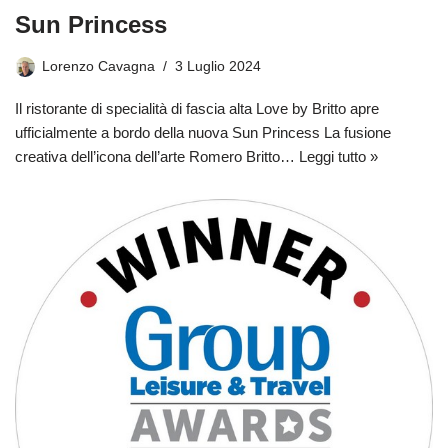
Sun Princess
Lorenzo Cavagna
3 Luglio 2024
Il ristorante di specialità di fascia alta Love by Britto apre
ufficialmente a bordo della nuova Sun Princess La fusione
creativa dell’icona dell’arte Romero Britto…
Leggi tutto »