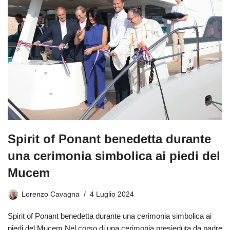
Spirit of Ponant benedetta durante
una cerimonia simbolica ai piedi del
Mucem
Lorenzo Cavagna
4 Luglio 2024
Spirit of Ponant benedetta durante una cerimonia simbolica ai
piedi del Mucem Nel corso di una cerimonia presieduta da padre