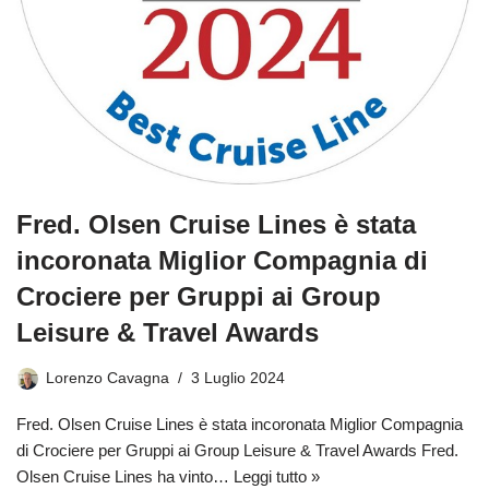
Fred. Olsen Cruise Lines è stata
incoronata Miglior Compagnia di
Crociere per Gruppi ai Group
Leisure & Travel Awards
Lorenzo Cavagna
3 Luglio 2024
Fred. Olsen Cruise Lines è stata incoronata Miglior Compagnia
di Crociere per Gruppi ai Group Leisure & Travel Awards Fred.
Olsen Cruise Lines ha vinto…
Leggi tutto »