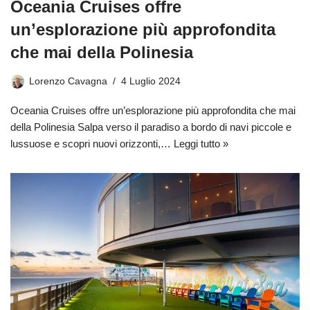
Oceania Cruises offre
un’esplorazione più approfondita
che mai della Polinesia
Lorenzo Cavagna
4 Luglio 2024
Oceania Cruises offre un’esplorazione più approfondita che mai
della Polinesia Salpa verso il paradiso a bordo di navi piccole e
lussuose e scopri nuovi orizzonti,…
Leggi tutto »