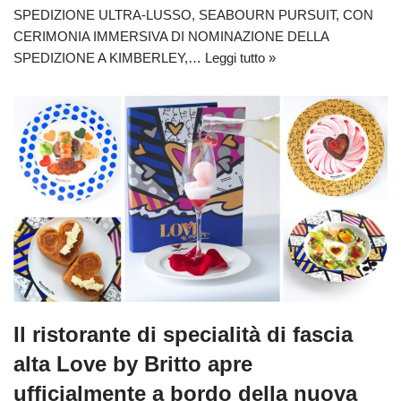
SPEDIZIONE ULTRA-LUSSO, SEABOURN PURSUIT, CON
CERIMONIA IMMERSIVA DI NOMINAZIONE DELLA
SPEDIZIONE A KIMBERLEY,…
Leggi tutto »
Il ristorante di specialità di fascia
alta Love by Britto apre
ufficialmente a bordo della nuova