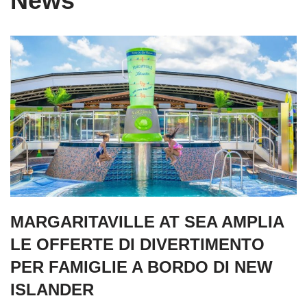
News
MARGARITAVILLE AT SEA AMPLIA
LE OFFERTE DI DIVERTIMENTO
PER FAMIGLIE A BORDO DI NEW
ISLANDER