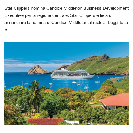
Star Clippers nomina Candice Middleton Business Development
Executive per la regione centrale. Star Clippers è lieta di
annunciare la nomina di Candice Middleton al ruolo…
Leggi tutto
»