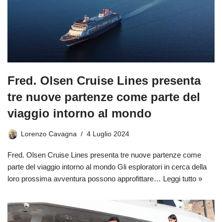
Fred. Olsen Cruise Lines presenta
tre nuove partenze come parte del
viaggio intorno al mondo
Lorenzo Cavagna
4 Luglio 2024
Fred. Olsen Cruise Lines presenta tre nuove partenze come
parte del viaggio intorno al mondo Gli esploratori in cerca della
loro prossima avventura possono approfittare…
Leggi tutto »