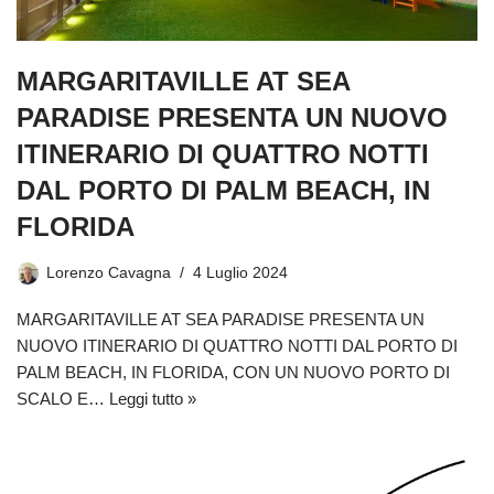
MARGARITAVILLE AT SEA
PARADISE PRESENTA UN NUOVO
ITINERARIO DI QUATTRO NOTTI
DAL PORTO DI PALM BEACH, IN
FLORIDA
Lorenzo Cavagna
4 Luglio 2024
MARGARITAVILLE AT SEA PARADISE PRESENTA UN
NUOVO ITINERARIO DI QUATTRO NOTTI DAL PORTO DI
PALM BEACH, IN FLORIDA, CON UN NUOVO PORTO DI
SCALO E…
Leggi tutto »