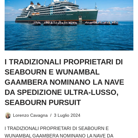
I TRADIZIONALI PROPRIETARI DI
SEABOURN E WUNAMBAL
GAAMBERA NOMINANO LA NAVE
DA SPEDIZIONE ULTRA-LUSSO,
SEABOURN PURSUIT
Lorenzo Cavagna
3 Luglio 2024
I TRADIZIONALI PROPRIETARI DI SEABOURN E
WUNAMBAL GAAMBERA NOMINANO LA NAVE DA